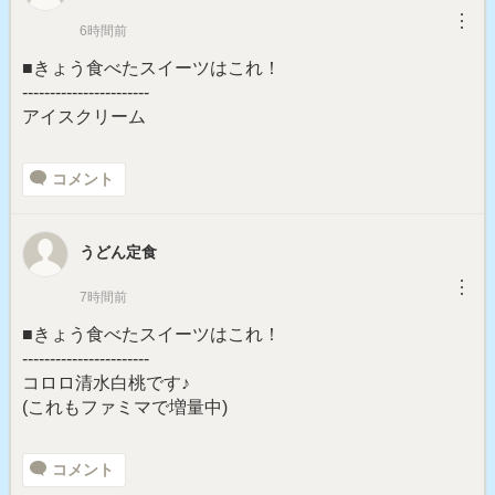
︙
6時間前
■きょう食べたスイーツはこれ！
-----------------------
アイスクリーム
コメント
うどん定食
︙
7時間前
■きょう食べたスイーツはこれ！
-----------------------
コロロ清水白桃です♪
(これもファミマで増量中)
コメント