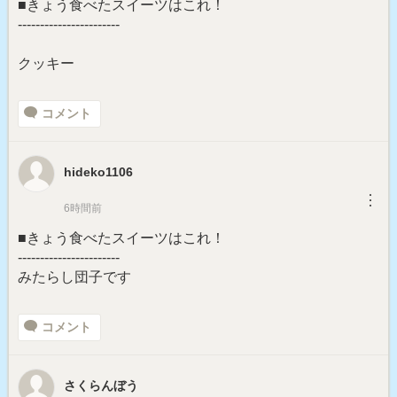
■きょう食べたスイーツはこれ！
-----------------------
クッキー
コメント
hideko1106
︙
6時間前
■きょう食べたスイーツはこれ！
-----------------------
みたらし団子です
コメント
さくらんぼう