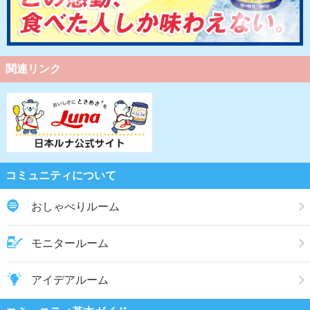
関連リンク
コミュニティについて
おしゃべりルーム
モニタールーム
アイデアルーム