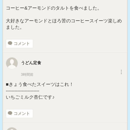
コーヒー&アーモンドのタルトを食べました。
大好きなアーモンドとほろ苦のコーヒースイーツ楽しめ
ました。
コメント
うどん定食
︙
3時間前
■きょう食べたスイーツはこれ！
-----------------------
いちごミルク杏仁です♪
コメント