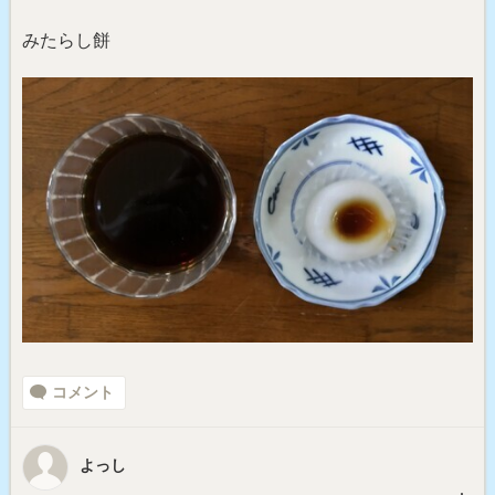
みたらし餅
コメント
よっし