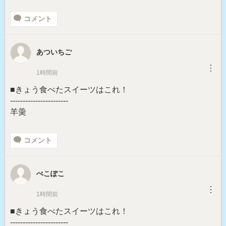
コメント
あついちご
︙
1時間前
■きょう食べたスイーツはこれ！
-----------------------
羊羮
コメント
ぺこぽこ
︙
1時間前
■きょう食べたスイーツはこれ！
-----------------------