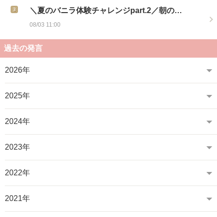
＼夏のバニラ体験チャレンジpart.2／朝の…
08/03 11:00
過去の発言
2026年
2025年
2024年
2023年
2022年
2021年