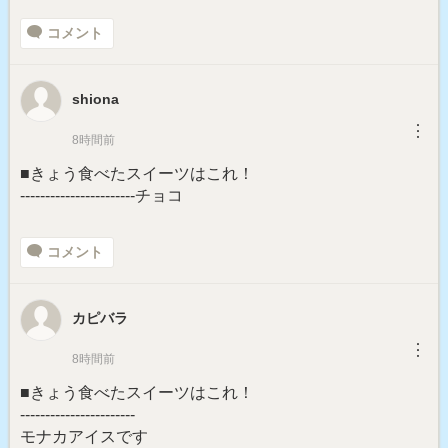
コメント
shiona
︙
8時間前
■きょう食べたスイーツはこれ！
-----------------------チョコ
コメント
カピバラ
︙
8時間前
■きょう食べたスイーツはこれ！
-----------------------
モナカアイスです