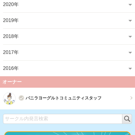
2020年
2019年
2018年
2017年
2016年
オーナー
バニラヨーグルトコミュニティスタッフ
検
索