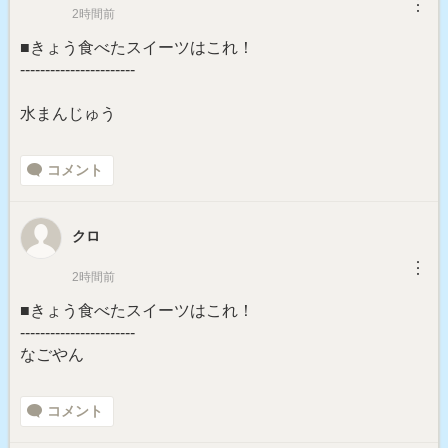
︙
2時間前
■きょう食べたスイーツはこれ！
-----------------------
水まんじゅう
コメント
クロ
︙
2時間前
■きょう食べたスイーツはこれ！
-----------------------
なごやん
コメント