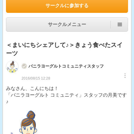
サークルに参加する
サークルメニュー
＜まいにちシェアして♪＞きょう食べたスイ
ーツ
バニラヨーグルトコミュニティスタッフ
︙
2016/08/15 12:28
みなさん、こんにちは！
「バニラヨーグルト コミュニティ」スタッフの月美です
♪