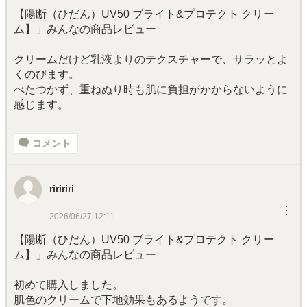
【陽断（ひだん）UV50 ブライト&プロテクト クリー
ム】」みんなの商品レビュー
クリームだけど乳液よりのテクスチャーで、サラッとよ
くのびます。
べたつかず、重ねぬり時も肌に負担がかからないように
感じます。
コメント
riririri
︙
2026/06/27 12:11
【陽断（ひだん）UV50 ブライト&プロテクト クリー
ム】」みんなの商品レビュー
初めて購入しました。
肌色のクリームで下地効果もあるようです。