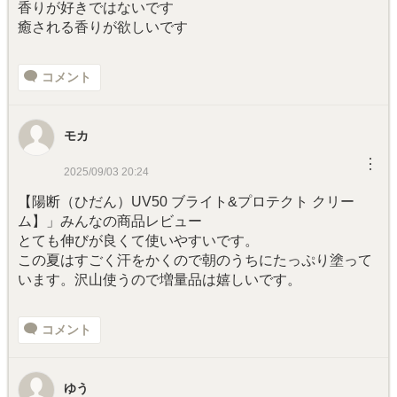
香りが好きではないです
癒される香りが欲しいです
コメント
モカ
︙
2025/09/03 20:24
【陽断（ひだん）UV50 ブライト&プロテクト クリー
ム】」みんなの商品レビュー
とても伸びが良くて使いやすいです。
この夏はすごく汗をかくので朝のうちにたっぷり塗って
います。沢山使うので増量品は嬉しいです。
コメント
ゆう