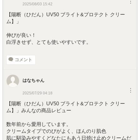
︙
2025/08/03 15:42
【陽断（ひだん）UV50 ブライト&プロテクト クリー
ム】」
伸びが良い！
白浮きせず、とても使いやすいです。
コメント
はなちゃん
︙
2025/07/29 04:18
【陽断（ひだん）UV50 ブライト&プロテクト クリー
ム】」みんなの商品レビュー
数年前から愛用しています。
クリームタイプでのびがよく、ほんのり肌色
肌に馴染みやすくどなたにもあう日焼け止めクリームだ