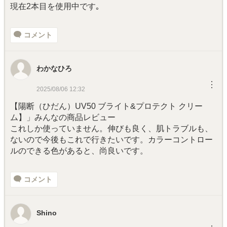
現在2本目を使用中です｡
コメント
わかなひろ
︙
2025/08/06 12:32
【陽断（ひだん）UV50 ブライト&プロテクト クリー
ム】」みんなの商品レビュー
これしか使っていません。伸びも良く、肌トラブルも、
ないので今後もこれで行きたいです。カラーコントロー
ルのできる色があると、尚良いです。
コメント
Shino