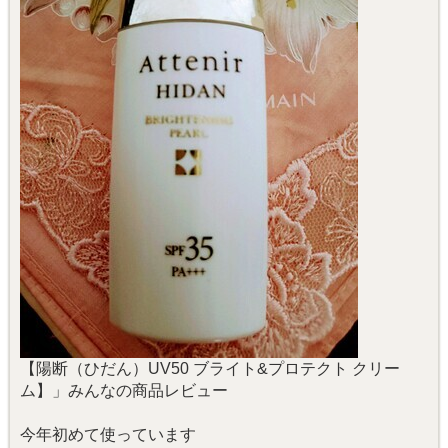
【陽断（ひだん）UV50 ブライト&プロテクト クリー
ム】」みんなの商品レビュー
今年初めて使っています