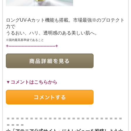
ロングUV-Aカット機能も搭載。市場最強※のプロテクト
力で
うるおい、ハリ、透明感のある美しい肌へ。
※国内最高基準値であること
+--------------------------------+
▼コメントはこちらから
＝＝＝＝＝＝＝＝＝＝＝＝＝＝＝＝＝＝＝＝＝＝＝＝＝
＝＝＝＝