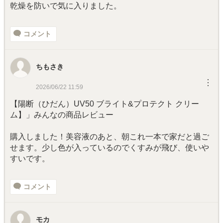
乾燥を防いで気に入りました。
コメント
ちもさき
︙
2026/06/22 11:59
【陽断（ひだん）UV50 ブライト&プロテクト クリー
ム】」みんなの商品レビュー
購入しました！美容液のあと、朝これ一本で家だと過ご
せます。少し色が入っているのでくすみが飛び、使いや
すいです。
コメント
モカ