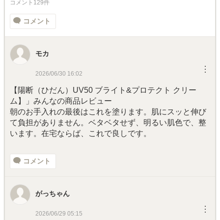
コメント129件
コメント
モカ
︙
2026/06/30 16:02
【陽断（ひだん）UV50 ブライト&プロテクト クリー
ム】」みんなの商品レビュー
朝のお手入れの最後はこれを塗ります。肌にスッと伸び
て負担がありません。ベタベタせず、明るい肌色で、整
います。在宅ならば、これで良しです。
コメント
がっちゃん
︙
2026/06/29 05:15