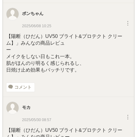
ポンちゃん
︙
2025/06/08 10:25
【陽断（ひだん）UV50 ブライト&プロテクト クリー
ム】」みんなの商品レビュ
ー
メイクをしない日もこれ一本。
肌がほんのり明るく感じられるし、
日焼け止め効果もバッチリです。
コメント
モカ
︙
2025/05/30 08:57
【陽断（ひだん）UV50 ブライト&プロテクト クリー
ム】」みんなの商品レビュー