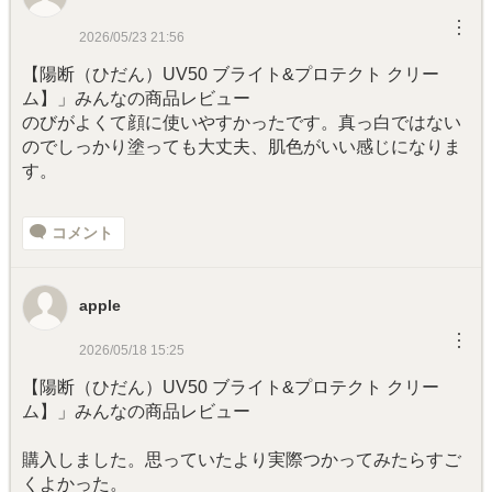
︙
2026/05/23 21:56
【陽断（ひだん）UV50 ブライト&プロテクト クリー
ム】」みんなの商品レビュー
のびがよくて顔に使いやすかったです。真っ白ではない
のでしっかり塗っても大丈夫、肌色がいい感じになりま
す。
コメント
apple
︙
2026/05/18 15:25
【陽断（ひだん）UV50 ブライト&プロテクト クリー
ム】」みんなの商品レビュー
購入しました。思っていたより実際つかってみたらすご
くよかった。