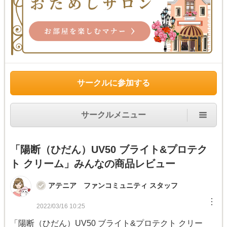
サークルに参加する
サークルメニュー
「陽断（ひだん）UV50 ブライト&プロテク
ト クリーム」みんなの商品レビュー
アテニア ファンコミュニティ スタッフ
︙
2022/03/16 10:25
「陽断（ひだん）UV50 ブライト&プロテクト クリー