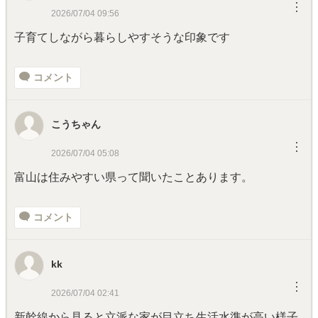
︙
2026/07/04 09:56
子育てしながら暮らしやすそうな印象です
コメント
こうちゃん
︙
2026/07/04 05:08
富山は住みやすい県って聞いたことあります。
コメント
kk
︙
2026/07/04 02:41
新幹線から見ると立派な家が目立ち生活水準が高い様子