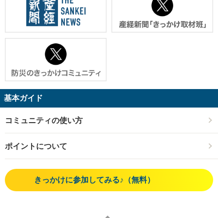
基本ガイド
コミュニティの使い方
ポイントについて
きっかけに参加してみる♪（無料）