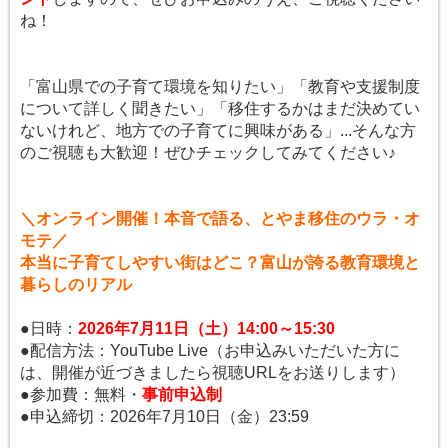
ね！
「富山県での子育て環境を知りたい」「教育や支援制度
について詳しく聞きたい」「移住するかはまだ決めてい
ないけれど、地方での子育てに興味がある」...そんな方
のご視聴も大歓迎！ぜひチェックしてみてください♪
＼オンライン開催！本音で語る、とやま移住のウラ・オ
モテ／
本当に子育てしやすい街はどこ？富山が誇る教育環境と
暮らしのリアル
●日時：
2026年7月11日（土）14:00～15:30
●配信方法：YouTube Live（お申込みいただいた方に
は、開催が近づきましたら視聴URLをお送りします）
●参加費：無料・
事前申込制
●申込締切：2026年7月10日（金）23:59