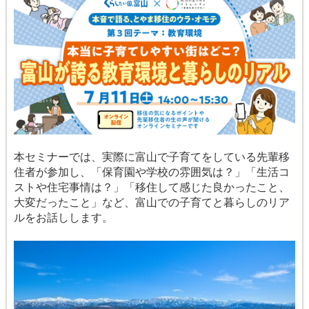
本セミナーでは、実際に富山で子育てをしている先輩移
住者が参加し、「保育園や学校の雰囲気は？」「生活コ
ストや住宅事情は？」「移住して感じた良かったこと、
大変だったこと」など、富山での子育てと暮らしのリア
ルをお話しします。