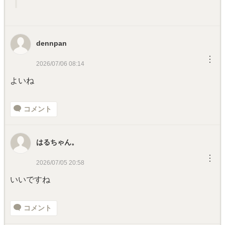
dennpan
︙
2026/07/06 08:14
よいね
コメント
はるちゃん。
︙
2026/07/05 20:58
いいですね
コメント