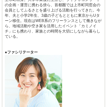
の企画・運営に携わる傍ら、首都圏では上市町同窓会の
会員としてふるさとを盛り上げる活動を行ってきた。今
年、夫と小学2年生、3歳の子どもとともに東京からUタ
ーン移住。現在はWEB系のフリーランスとして働きなが
ら、地域活動や空き家を活用したイベント「カミノイ
チ」にも携わり、家族との時間を大切にしながら暮らし
ている。
●ファシリテーター