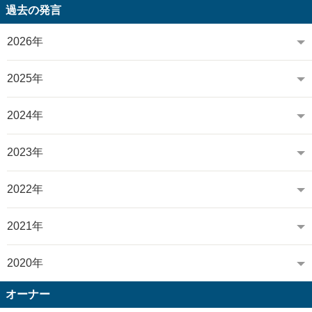
過去の発言
2026年
2025年
2024年
2023年
2022年
2021年
2020年
オーナー