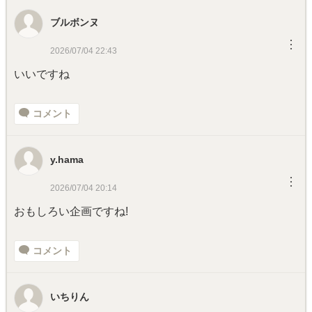
ブルボンヌ
︙
2026/07/04 22:43
いいですね
コメント
y.hama
︙
2026/07/04 20:14
おもしろい企画ですね!
コメント
いちりん