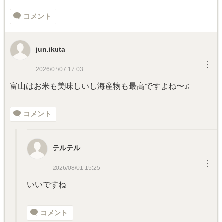
コメント
jun.ikuta
︙
2026/07/07 17:03
富山はお米も美味しいし海産物も最高ですよね〜♫
コメント
テルテル
︙
2026/08/01 15:25
いいですね
コメント