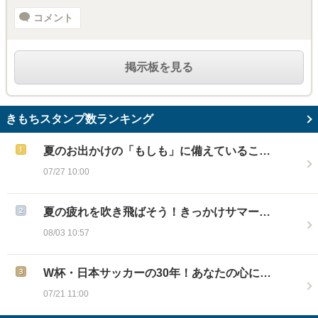
コメント
掲示板を見る
きもちスタンプ数ランキング
夏のお出かけの「もしも」に備えているこ…
07/27 10:00
夏の疲れを吹き飛ばそう！きっかけサマー…
08/03 10:57
W杯・日本サッカーの30年！あなたの心に…
07/21 11:00