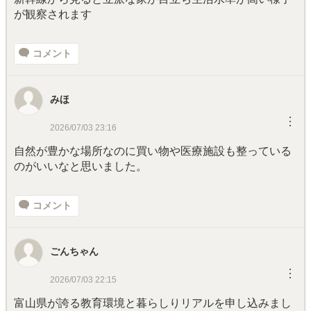
が観察されます
コメント
みほ
︙
2026/07/03 23:16
自然が豊かな場所なのに買い物や医療施設も整っている
のがいいなと思いました。
コメント
ごんちゃん
︙
2026/07/03 22:15
富山県が誇る教育環境と暮らしりリアルを申し込みまし