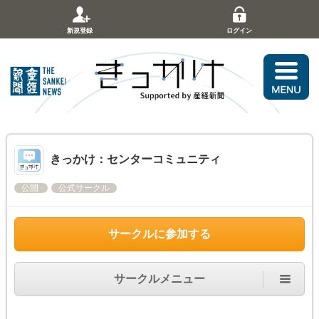
新規登録
ログイン
きっかけ：センターコミュニティ
公開
公式サークル
サークルに参加する
サークルメニュー