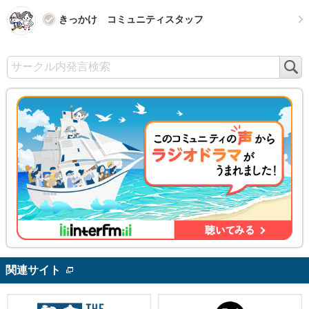
きっかけ コミュニティスタッフ
検
索
関連サイト