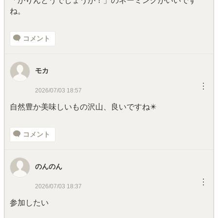
「かりんとうでしょうが！」のネーミングがいいです
ね。
コメント
モカ
︙
2026/07/03 18:57
自然豊か美味しいもの沢山、良いですね✴️
コメント
のんのん
︙
2026/07/03 18:37
参加したい