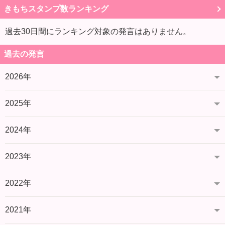
きもちスタンプ数ランキング
過去30日間にランキング対象の発言はありません。
過去の発言
2026年
2025年
2024年
2023年
2022年
2021年