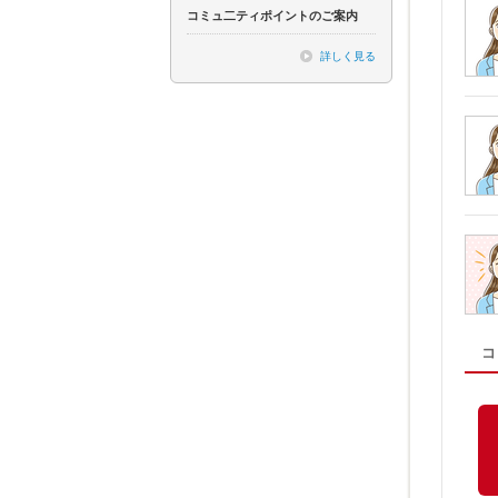
コミュ二ティポイントのご案内
詳しく見る
コ