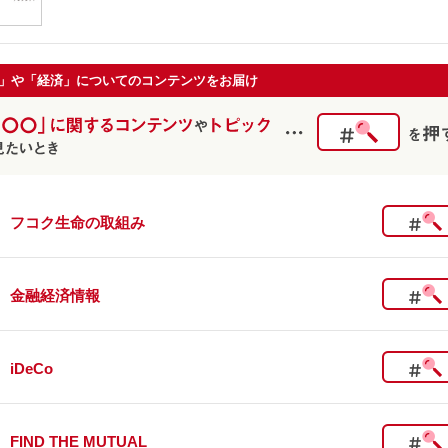
」や「経済」についてのコンテンツをお届け
フコク生命の取組み
金融経済情報
iDeCo
FIND THE MUTUAL