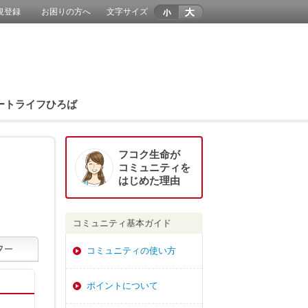
規登録
お困りの方へ
文字サイズ
ートライフひろば
フコク生命が
コミュニティを
はじめた理由
コミュニティ基本ガイド
コミュニティの使い方
ポイントについて