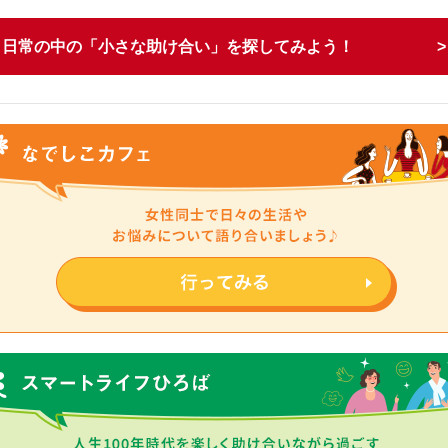
日常の中の「小さな助け合い」を探してみよう！