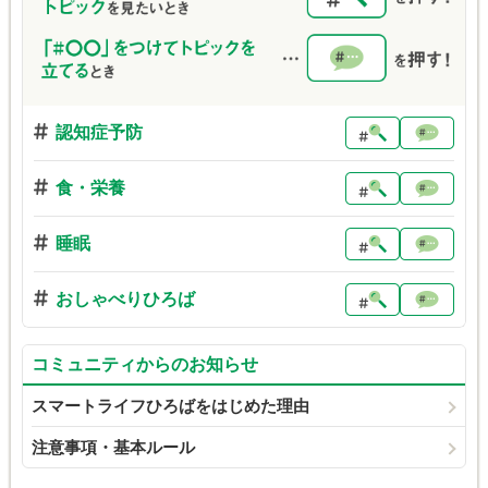
認知症予防
食・栄養
睡眠
おしゃべりひろば
コミュニティからのお知らせ
スマートライフひろばをはじめた理由
注意事項・基本ルール