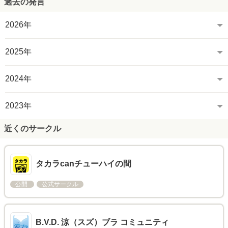
過去の発言
2026年
2025年
2024年
2023年
近くのサークル
タカラcanチューハイの間
公開
公式サークル
B.V.D. 涼（スズ）ブラ コミュニティ