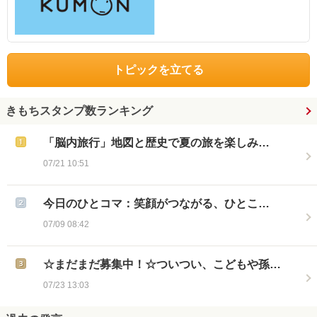
トピックを立てる
きもちスタンプ数ランキング
「脳内旅行」地図と歴史で夏の旅を楽しみ…
07/21 10:51
今日のひとコマ：笑顔がつながる、ひとこ…
07/09 08:42
☆まだまだ募集中！☆ついつい、こどもや孫…
07/23 13:03