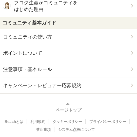
フコク生命がコミュニティを
はじめた理由
コミュニティ基本ガイド
コミュニティの使い方
ポイントについて
注意事項・基本ルール
キャンペーン・レビュアー応募規約
ページトップ
Beachとは
利用規約
クッキーポリシー
プライバシーポリシー
禁止事項
システム点検について