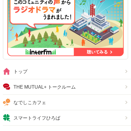
トップ
THE MUTUAL+ トークルーム
なでしこカフェ
スマートライフひろば