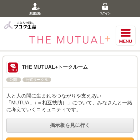
新規登録
ログイン
THE MUTUAL+トークルーム
公開
公式サークル
人と人の間に生まれるつながりや支えあい
「MUTUAL（＝相互扶助）」について、みなさんと一緒
に考えていくコミュニティです。
掲示板を見に行く