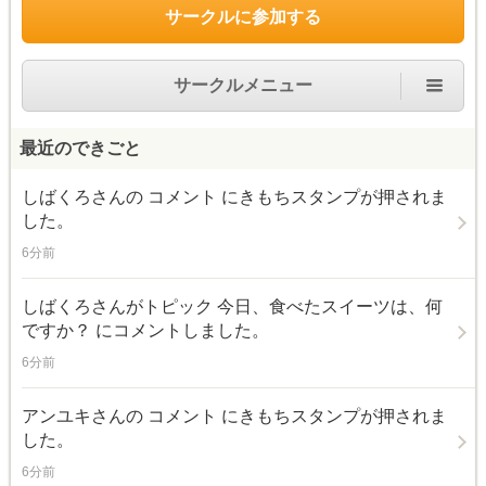
サークルに参加する
サークルメニュー
最近のできごと
しばくろ
さんの コメント にきもちスタンプが押されま
した。
6分前
しばくろ
さんがトピック
今日、食べたスイーツは、何
ですか？
にコメントしました。
6分前
アンユキ
さんの コメント にきもちスタンプが押されま
した。
6分前