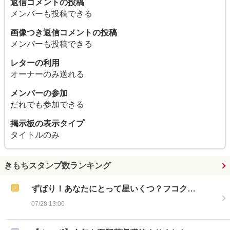
返信コメントの投稿
メンバーも投稿できる
画像つき返信コメントの投稿
メンバーも投稿できる
レターの利用
オーナーのみ送れる
メンバーの参加
だれでも参加できる
掲示板の表示タイプ
タイトルのみ
きもちスタンプ数ランキング
ずばり！あなたにとって星いくつ？フコク…
07/28 13:00