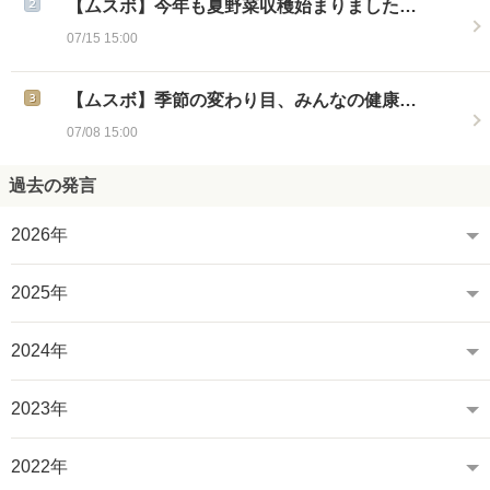
【ムスボ】今年も夏野菜収穫始まりました…
07/15 15:00
【ムスボ】季節の変わり目、みんなの健康…
07/08 15:00
過去の発言
2026年
2025年
2024年
2023年
2022年