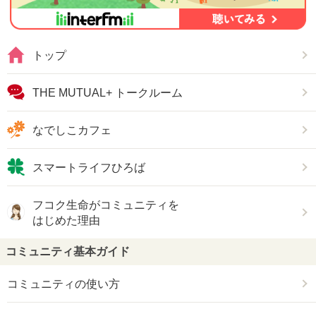
トップ
THE MUTUAL+ トークルーム
なでしこカフェ
スマートライフひろば
フコク生命がコミュニティを
はじめた理由
コミュニティ基本ガイド
コミュニティの使い方