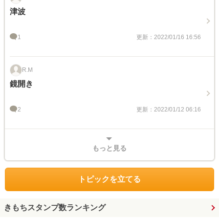
津波
1
更新：2022/01/16 16:56
R.M
鏡開き
2
更新：2022/01/12 06:16
もっと見る
トピックを立てる
きもちスタンプ数ランキング