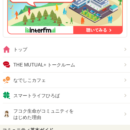
トップ
THE MUTUAL+ トークルーム
なでしこカフェ
スマートライフひろば
フコク生命がコミュニティを
はじめた理由