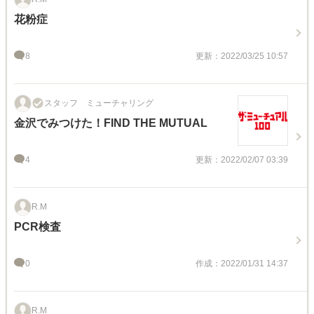
花粉症
8
更新：2022/03/25 10:57
スタッフ ミューチャリング
金沢でみつけた！FIND THE MUTUAL
4
更新：2022/02/07 03:39
R.M
PCR検査
0
作成：2022/01/31 14:37
R.M