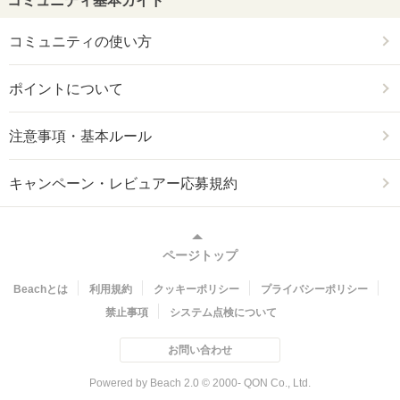
コミュニティ基本ガイド
コミュニティの使い方
ポイントについて
注意事項・基本ルール
キャンペーン・レビュアー応募規約
ページトップ
Beachとは
利用規約
クッキーポリシー
プライバシーポリシー
禁止事項
システム点検について
お問い合わせ
Powered by Beach 2.0 © 2000- QON Co., Ltd.