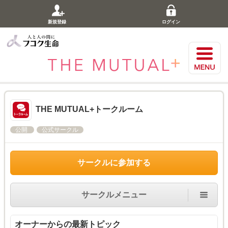
新規登録
ログイン
THE MUTUAL+トークルーム
公開
公式サークル
サークルに参加する
サークルメニュー
オーナーからの最新トピック