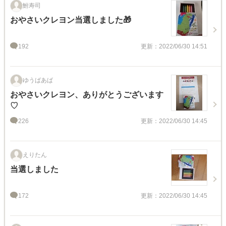
鮒寿司
おやさいクレヨン当選しました🎁
192
更新：2022/06/30 14:51
ゆうばあば
おやさいクレヨン、ありがとうございます
♡
226
更新：2022/06/30 14:45
えりたん
当選しました
172
更新：2022/06/30 14:45