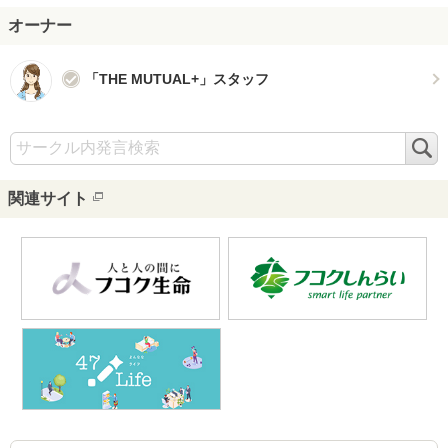
オーナー
「THE MUTUAL+」スタッフ
検
索
関連サイト