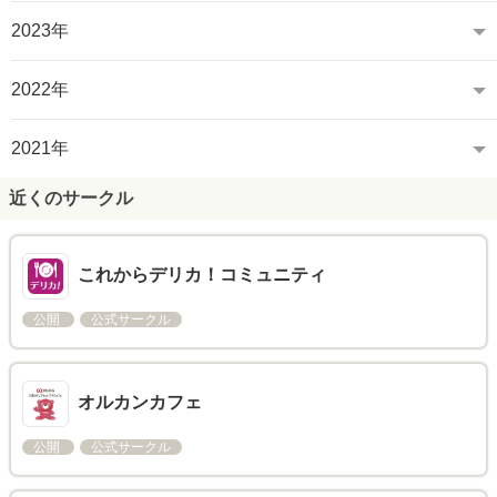
2023年
2022年
2021年
近くのサークル
これからデリカ！コミュニティ
公開
公式サークル
オルカンカフェ
公開
公式サークル