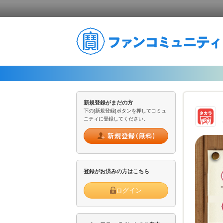
新規登録がまだの方
下の[新規登録]ボタンを押してコミュ
ニティに登録してください。
登録がお済みの方はこちら
ログイン