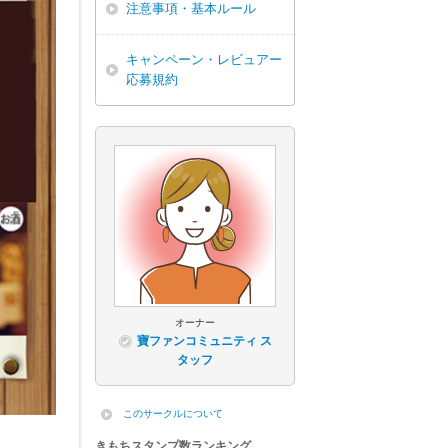
注意事項・基本ルール
キャンペーン・レビュアー
応募規約
オーナー
寶ファンコミュニティ ス
タッフ
このサークルについて
きもちスタンプ数ランキング