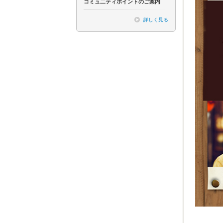
コミュ二ティポイントのご案内
詳しく見る