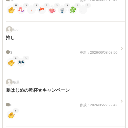
18
更新：2026/06/11 19:47
11
3
2
2
3
3
4
3
koo
推し
3
更新：2026/06/08 08:50
4
1
朝男
夏はじめの乾杯★キャンペーン
0
作成：2026/05/27 22:42
5