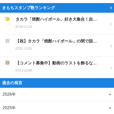
きもちスタンプ数ランキング
タカラ「焼酎ハイボール」好き大集合！自…
07/16 12:15
【祝】タカラ「焼酎ハイボール」の間で語…
07/21 12:01
【コメント募集中】動画のラストを飾るな…
07/13 13:00
過去の発言
2026年
2025年