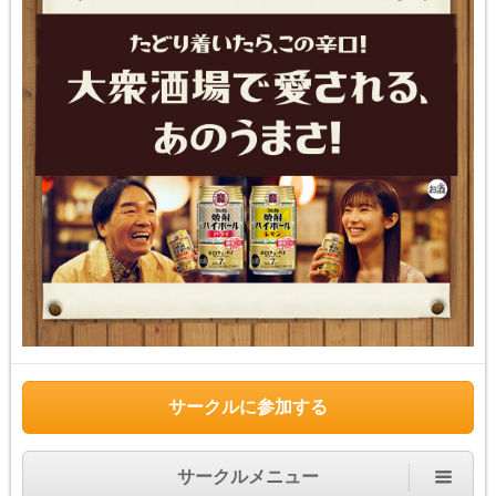
サークルに参加する
サークルメニュー