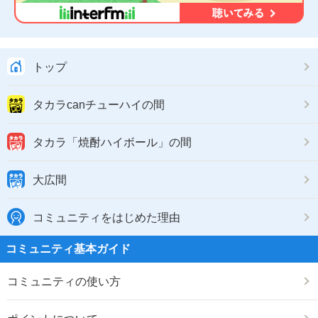
トップ
タカラcanチューハイの間
タカラ「焼酎ハイボール」の間
大広間
コミュニティをはじめた理由
コミュニティ基本ガイド
コミュニティの使い方