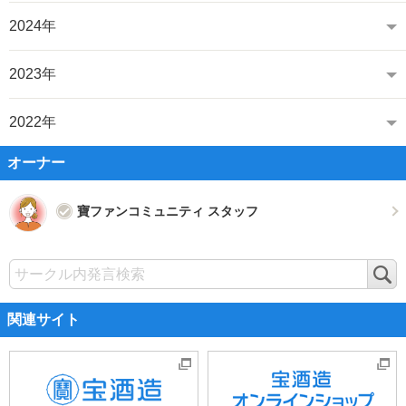
2024年
2023年
2022年
オーナー
寶ファンコミュニティ スタッフ
検
索
関連サイト