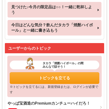
見つけた♪今月の限定品は○○！一緒に乾杯しよ
う
今日はどんな気分？飲んだタカラ「焼酎ハイボ
ール」と一緒に書き込もう
ユーザーからのトピック
タカラ「焼酎ハイボール」の間
みんなで話そう！
トピックを立てる
※トピックを立てるには、新規登録または、ログインが必要で
す
やっぱ宝酒造のPremiumカンチューハイだろ！