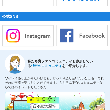
公式SNS
私たち寶ファンコミュニティも参加してい
る
“絆”のコミュニティ
をご紹介します♪
ワイワイ盛り上がりたいひとも、じっくり語り合いたいひとも、それ
ぞれの交流を楽しむことができます。もちろん“絆”のコミュニティな
らではのイベントもたくさん！