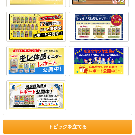
トピックを立てる