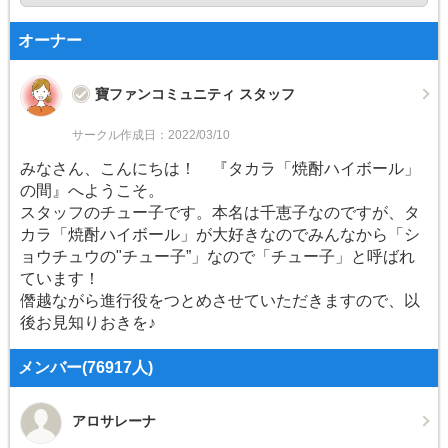
オーナー
寶ファンコミュニティ スタッフ
サークル作成日：2022/03/10
みなさん、こんにちは！ 『タカラ「焼酎ハイボール」
の間』へようこそ。
スタッフのチュー子です。本名は千恵子なのですが、タ
カラ「焼酎ハイボール」が大好きなのでみんなから「シ
ョウチュウの"チュー子”」なので「チュー子」と呼ばれ
ています！
僭越ながら進行役をつとめさせていただきますので、以
後お見知りおきを♪
メンバー(76917人)
アロサレーナ