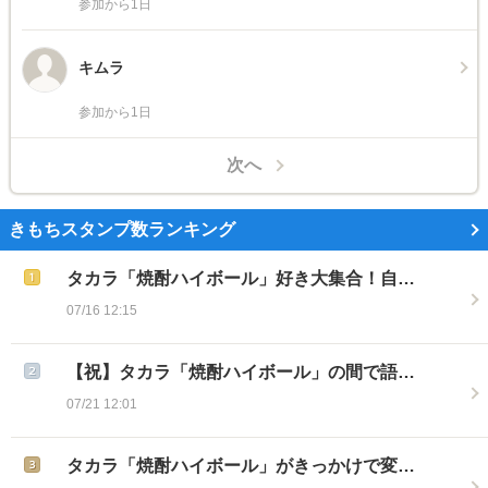
参加から1日
キムラ
参加から1日
次へ
きもちスタンプ数ランキング
タカラ「焼酎ハイボール」好き大集合！自…
07/16 12:15
【祝】タカラ「焼酎ハイボール」の間で語…
07/21 12:01
タカラ「焼酎ハイボール」がきっかけで変…