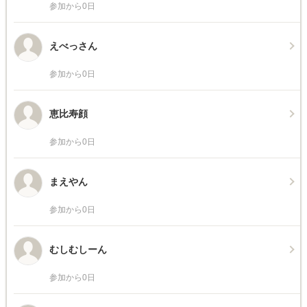
参加から0日
えべっさん
参加から0日
恵比寿顔
参加から0日
まえやん
参加から0日
むしむしーん
参加から0日