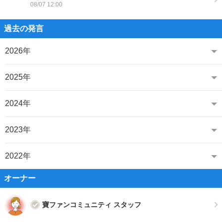
08/07 12:00
過去の発言
2026年
2025年
2024年
2023年
2022年
オーナー
寶ファンコミュニティ スタッフ