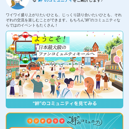
る
“絆”のコミュニティ
をご紹介します♪
ワイワイ盛り上がりたいひとも、じっくり語り合いたいひとも、それ
ぞれの交流を楽しむことができます。もちろん“絆”のコミュニティな
らではのイベントもたくさん！