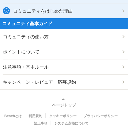
コミュニティをはじめた理由
コミュニティ基本ガイド
コミュニティの使い方
ポイントについて
注意事項・基本ルール
キャンペーン・レビュアー応募規約
ページトップ
Beachとは
利用規約
クッキーポリシー
プライバシーポリシー
禁止事項
システム点検について