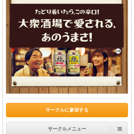
サークルに参加する
サークルメニュー