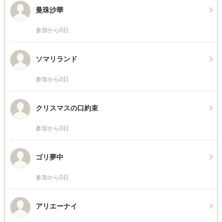
曼珠沙華
参加から0日
ソマリランド
参加から0日
クリスマスの口約束
参加から0日
ゴリ夢中
参加から0日
アリエーナイ