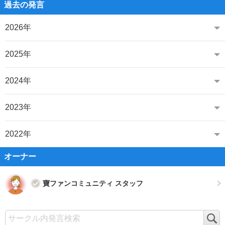
過去の発言
2026年
2025年
2024年
2023年
2022年
オーナー
寶ファンコミュニティ スタッフ
検