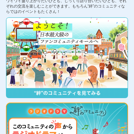
ワイワイ盛り上がりたいひとも、じっくり語り合いたいひとも、それ
ぞれの交流を楽しむことができます。もちろん“絆”のコミュニティな
らではのイベントもたくさん！