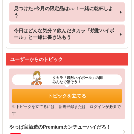
見つけた♪今月の限定品は○○！一緒に乾杯しよ
う
今日はどんな気分？飲んだタカラ「焼酎ハイボ
ール」と一緒に書き込もう
ユーザーからのトピック
タカラ「焼酎ハイボール」の間
みんなで話そう！
トピックを立てる
※トピックを立てるには、新規登録または、ログインが必要で
す
やっぱ宝酒造のPremiumカンチューハイだろ！