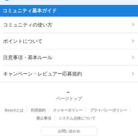
コミュニティ基本ガイド
コミュニティの使い方
ポイントについて
注意事項・基本ルール
キャンペーン・レビュアー応募規約
ページトップ
Beachとは
利用規約
クッキーポリシー
プライバシーポリシー
禁止事項
システム点検について
お問い合わせ