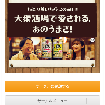
サークルに参加する
サークルメニュー