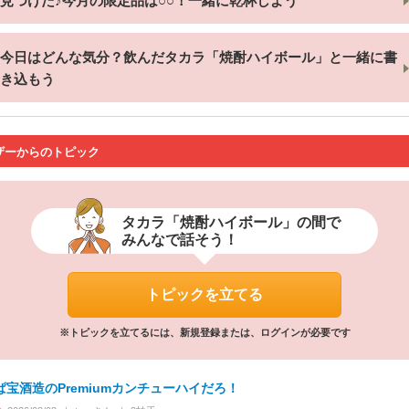
見つけた♪今月の限定品は○○！一緒に乾杯しよう
今日はどんな気分？飲んだタカラ「焼酎ハイボール」と一緒に書
き込もう
ザーからのトピック
タカラ「焼酎ハイボール」の間で
みんなで話そう！
トピックを立てる
※トピックを立てるには、新規登録または、ログインが必要です
ぱ宝酒造のPremiumカンチューハイだろ！