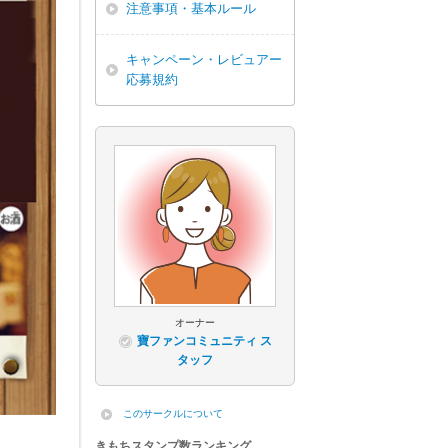
注意事項・基本ルール
キャンペーン・レビュアー
応募規約
オーナー
寶ファンコミュニティ ス
タッフ
このサークルについて
きもちスタンプ数ランキング