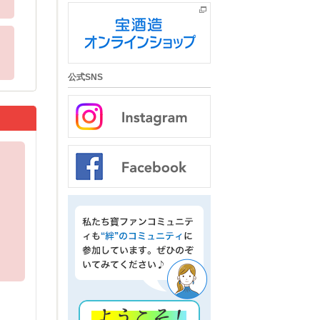
公式SNS