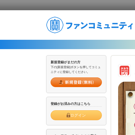
新規登録がまだの方
下の[新規登録]ボタンを押してコミュ
ニティに登録してください。
登録がお済みの方はこちら
ログイン