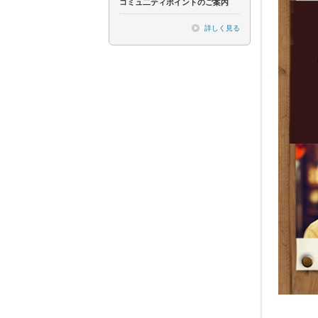
コミュ二ティポイントのご案内
詳しく見る