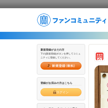
新規登録がまだの方
下の[新規登録]ボタンを押してコミュ
ニティに登録してください。
登録がお済みの方はこちら
ログイン