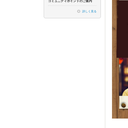
コミュ二ティポイントのご案内
詳しく見る