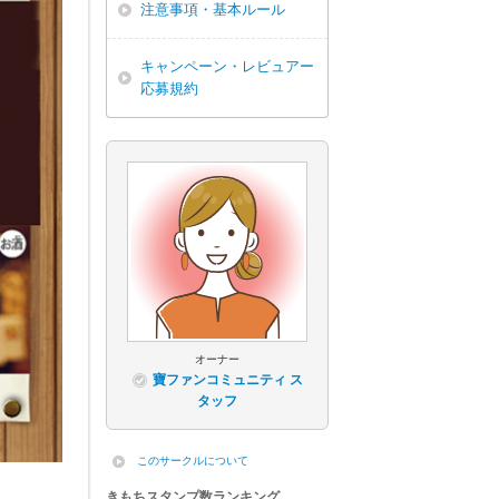
注意事項・基本ルール
キャンペーン・レビュアー
応募規約
オーナー
寶ファンコミュニティ ス
タッフ
このサークルについて
きもちスタンプ数ランキング