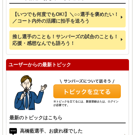
【いつでも何度でもOK!】＼○○選手を褒めたい！
／コート内外の活躍に拍手を送ろう
推し選手のことも！サンバーズの試合のことも！
応援・感想なんでも語ろう！
ユーザーからの最新トピック
※トピックを立てるには、新規登録または、ログイン
が必要です。
最新のトピックはこちら
高橋藍選手、お疲れ様でした