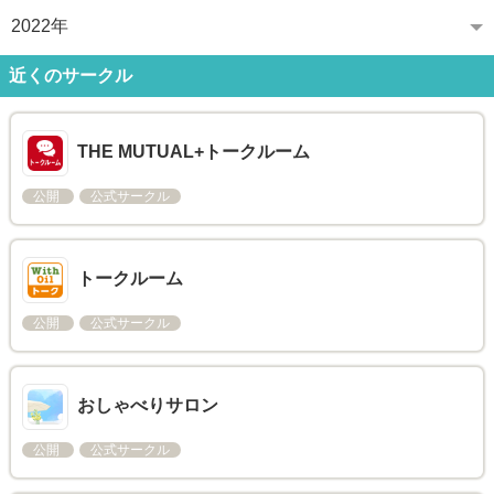
2022年
近くのサークル
THE MUTUAL+トークルーム
公開
公式サークル
トークルーム
公開
公式サークル
おしゃべりサロン
公開
公式サークル