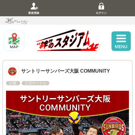
新規登録
ログイン
サントリーサンバーズ大阪 COMMUNITY
公開
公式サークル