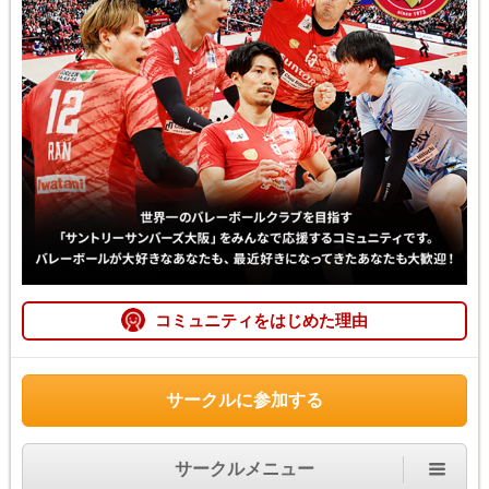
コミュニティをはじめた理由
サークルに参加する
サークルメニュー