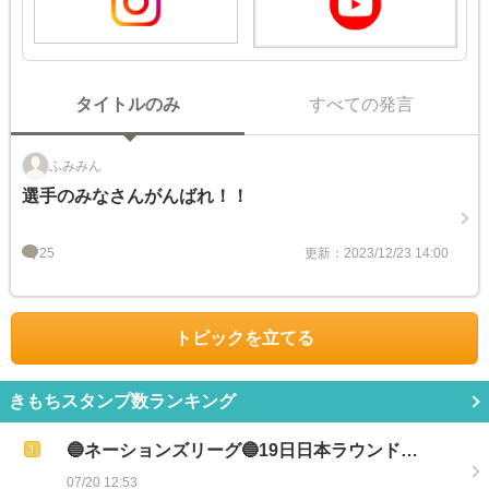
タイトルのみ
すべての発言
ふみみん
選手のみなさんがんばれ！！
25
更新：2023/12/23 14:00
トピックを立てる
きもちスタンプ数ランキング
🔵ネーションズリーグ🔵19日日本ラウンド…
07/20 12:53