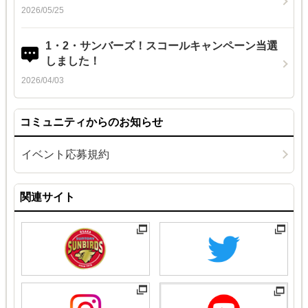
2026/05/25
1・2・サンバーズ！スコールキャンペーン当選
しました！
2026/04/03
コミュニティからのお知らせ
イベント応募規約
関連サイト