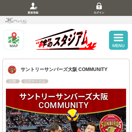
新規登録
ログイン
サントリーサンバーズ大阪 COMMUNITY
公開
公式サークル