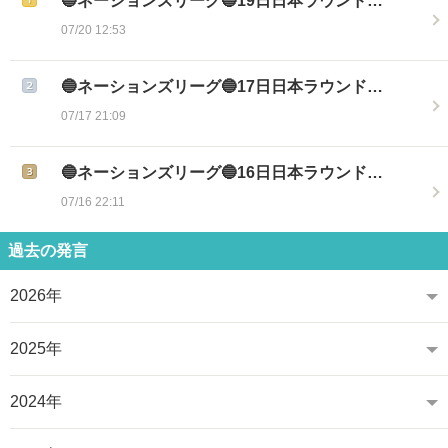
🔵ネーションズリーグ🔵19日日本ラウンド…
07/20 12:53
🔵ネーションズリーグ🔵17日日本ラウンド…
07/17 21:09
🔵ネーションズリーグ🔵16日日本ラウンド…
07/16 22:11
過去の発言
2026年
2025年
2024年