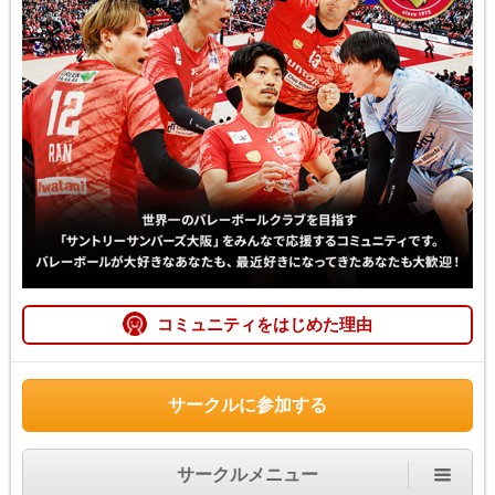
コミュニティをはじめた理由
サークルに参加する
サークルメニュー