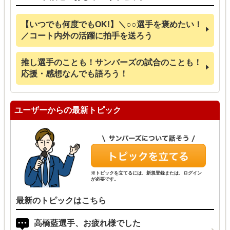
【いつでも何度でもOK!】＼○○選手を褒めたい！
／コート内外の活躍に拍手を送ろう
推し選手のことも！サンバーズの試合のことも！
応援・感想なんでも語ろう！
ユーザーからの最新トピック
※トピックを立てるには、新規登録または、ログイン
が必要です。
最新のトピックはこちら
高橋藍選手、お疲れ様でした