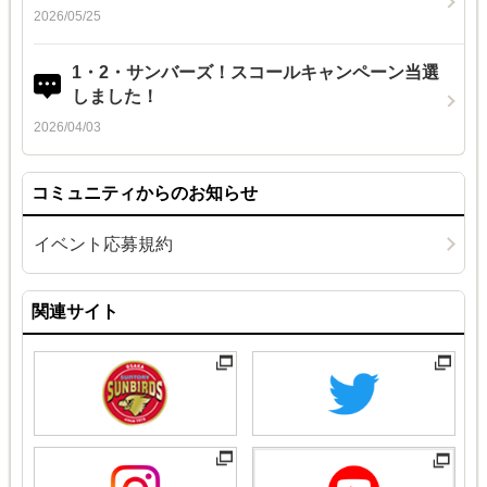
2026/05/25
1・2・サンバーズ！スコールキャンペーン当選
しました！
2026/04/03
コミュニティからのお知らせ
イベント応募規約
関連サイト