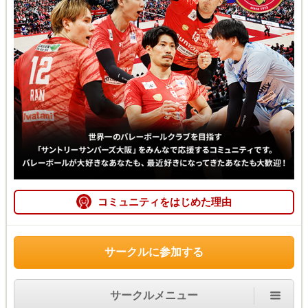
コミュニティをはじめた理由
サークルに参加する
サークルメニュー