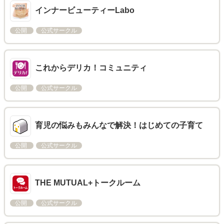
インナービューティーLabo
公開
公式サークル
これからデリカ！コミュニティ
公開
公式サークル
育児の悩みもみんなで解決！はじめての子育て
公開
公式サークル
THE MUTUAL+トークルーム
公開
公式サークル