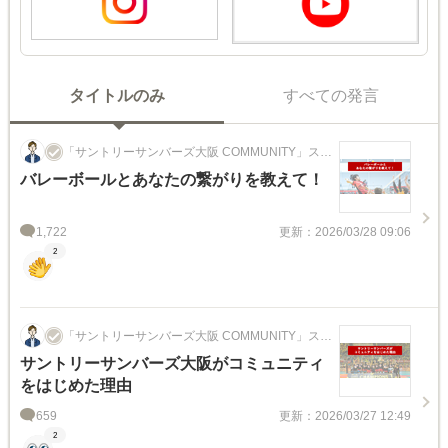
タイトルのみ
すべての発言
「サントリーサンバーズ大阪 COMMUNITY」スタ
ッフ
バレーボールとあなたの繋がりを教えて！
1,722
更新：2026/03/28 09:06
2
「サントリーサンバーズ大阪 COMMUNITY」スタ
ッフ
サントリーサンバーズ大阪がコミュニティ
をはじめた理由
659
更新：2026/03/27 12:49
2