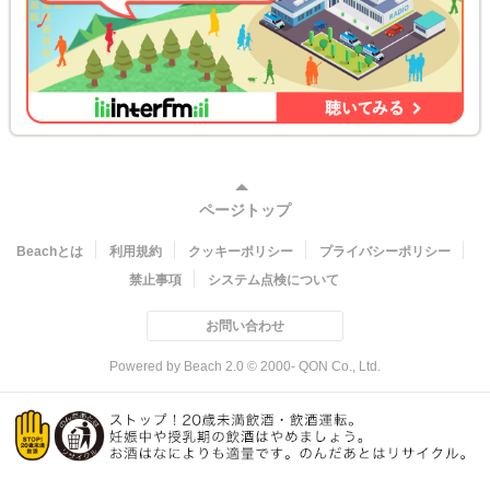
ページトップ
Beachとは
利用規約
クッキーポリシー
プライバシーポリシー
禁止事項
システム点検について
お問い合わせ
Powered by Beach 2.0 © 2000- QON Co., Ltd.