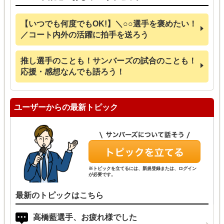
【いつでも何度でもOK!】＼○○選手を褒めたい！
／コート内外の活躍に拍手を送ろう
推し選手のことも！サンバーズの試合のことも！
応援・感想なんでも語ろう！
ユーザーからの最新トピック
※トピックを立てるには、新規登録または、ログイン
が必要です。
最新のトピックはこちら
高橋藍選手、お疲れ様でした