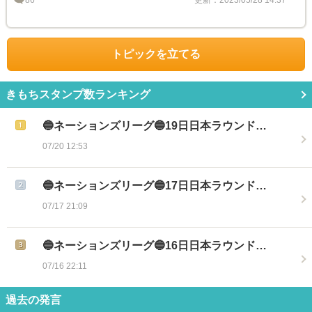
86
更新：2023/05/28 14:37
トピックを立てる
きもちスタンプ数ランキング
🔵ネーションズリーグ🔵19日日本ラウンド…
07/20 12:53
🔵ネーションズリーグ🔵17日日本ラウンド…
07/17 21:09
🔵ネーションズリーグ🔵16日日本ラウンド…
07/16 22:11
過去の発言