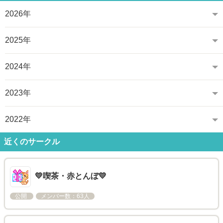
2026年
2025年
2024年
2023年
2022年
近くのサークル
💛喫茶・赤とんぼ💛
公開
メンバー数：63人