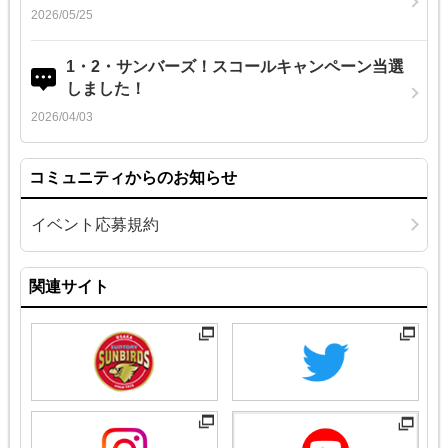
2026/05/25
1・2・サンバーズ！スコールキャンペーン当選
しました！
2026/04/03
コミュニティからのお知らせ
イベント応募規約
関連サイト