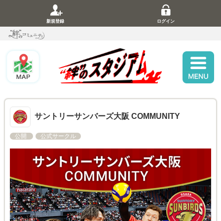
新規登録
ログイン
サントリーサンバーズ大阪 COMMUNITY
公開
公式サークル