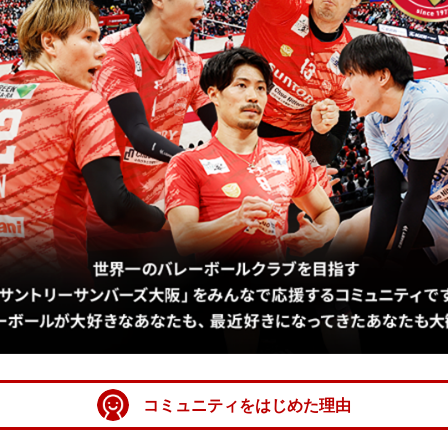
コミュニティをはじめた理由