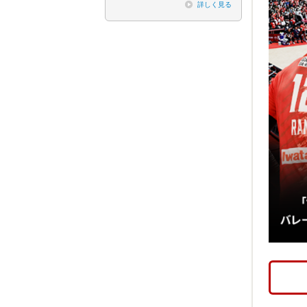
詳しく見る