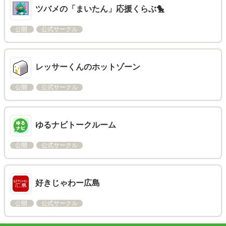
ツバメの「まいたん」応援くらぶ🐤
公開
公式サークル
レッサーくんのホットゾーン
公開
公式サークル
ゆるナビトークルーム
公開
公式サークル
好きじゃわー広島
公開
公式サークル