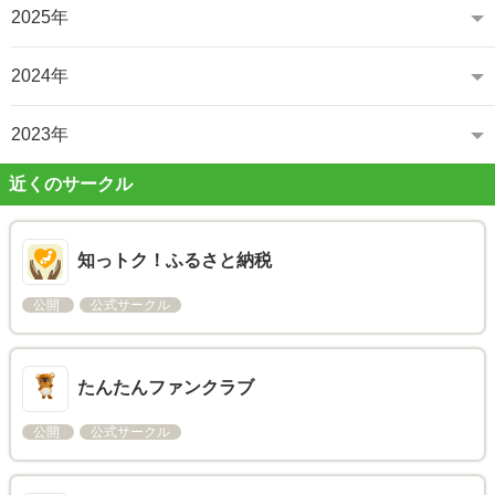
2025年
2024年
2023年
近くのサークル
知っトク！ふるさと納税
公開
公式サークル
たんたんファンクラブ
公開
公式サークル