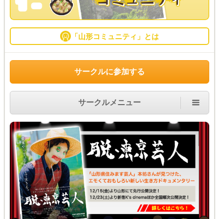
「山形コミュニティ」とは
サークルに参加する
サークルメニュー