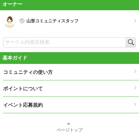
オーナー
山形コミュニティスタッフ
検
索
基本ガイド
コミュニティの使い方
ポイントについて
イベント応募規約
ページトップ