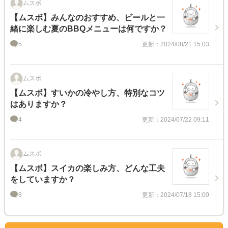
ムスボ
【ムスボ】みんなのおすすめ、ビールと一
緒に楽しむ夏のBBQメニューは何ですか？
5
更新：2024/08/21 15:03
ムスボ
【ムスボ】すいかの冷やし方、特別なコツ
はありますか？
4
更新：2024/07/22 09:11
ムスボ
【ムスボ】スイカの楽しみ方、どんな工夫
をしていますか？
8
更新：2024/07/18 15:00