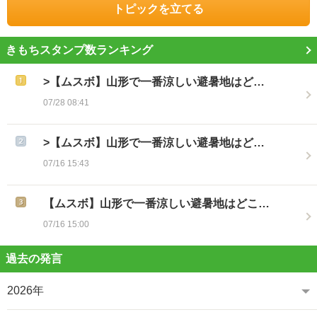
トピックを立てる
きもちスタンプ数ランキング
>【ムスボ】山形で一番涼しい避暑地はど…
07/28 08:41
>【ムスボ】山形で一番涼しい避暑地はど…
07/16 15:43
【ムスボ】山形で一番涼しい避暑地はどこ…
07/16 15:00
過去の発言
2026年