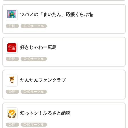
ツバメの「まいたん」応援くらぶ🐤
公開
公式サークル
好きじゃわー広島
公開
公式サークル
たんたんファンクラブ
公開
公式サークル
知っトク！ふるさと納税
公開
公式サークル