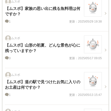
ムスボ
【ムスボ】家族の思い出に残る魚料理は何
ですか？
1
更新：2025/05/29 19:38
ムスボ
【ムスボ】山形の初夏、どんな景色が心に
残っていますか？
0
更新：2025/05/17 09:05
ムスボ
【ムスボ】道の駅で見つけたお気に入りの
お土産は何ですか？
1
更新：2025/05/13 15:47