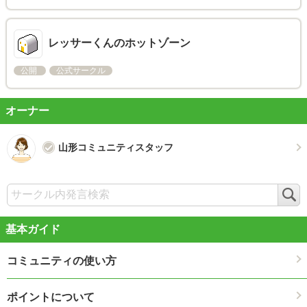
レッサーくんのホットゾーン
公開
公式サークル
オーナー
山形コミュニティスタッフ
検
索
基本ガイド
コミュニティの使い方
ポイントについて