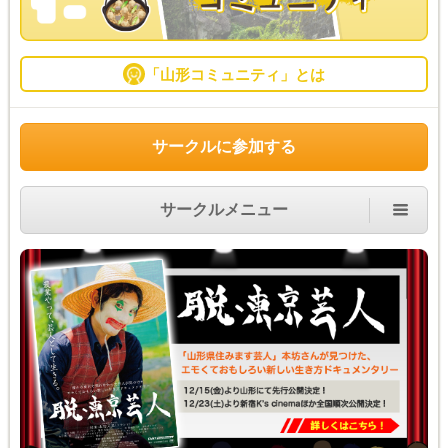
「山形コミュニティ」とは
サークルに参加する
サークルメニュー