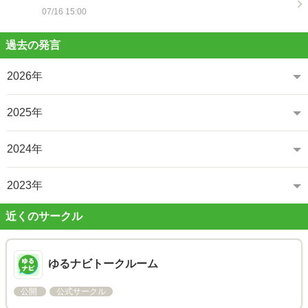
07/16 15:00
過去の発言
2026年
2025年
2024年
2023年
近くのサークル
ゆるナビトークルーム
公開
公式サークル