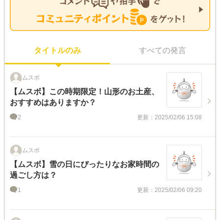
タイトルのみ
すべての発言
ムスボ
【ムスボ】この時期限定！山形のお土産、
おすすめはありますか？
2
更新：2025/02/06 15:08
ムスボ
【ムスボ】雪の日にぴったりなお家時間の
過ごし方は？
1
更新：2025/02/06 09:20