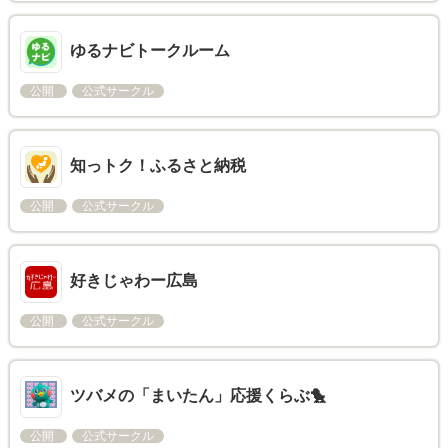
ゆるナビトークルーム
公開
公式サークル
知っトク！ふるさと納税
公開
公式サークル
好きじゃわー広島
公開
公式サークル
ツバメの「まいたん」応援くらぶ🐤
公開
公式サークル