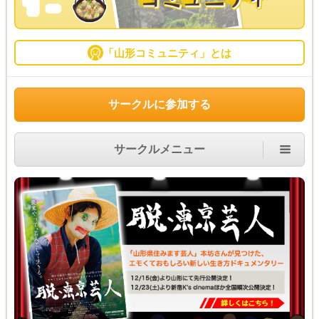
「山形コミュニティ」とは
サークルに参加する
サークルメニュー