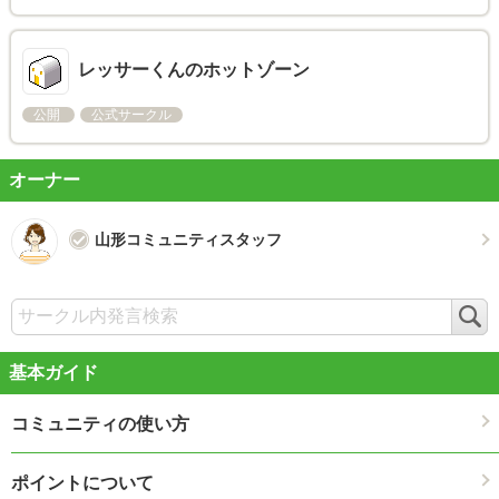
レッサーくんのホットゾーン
公開
公式サークル
オーナー
山形コミュニティスタッフ
検
索
基本ガイド
コミュニティの使い方
ポイントについて