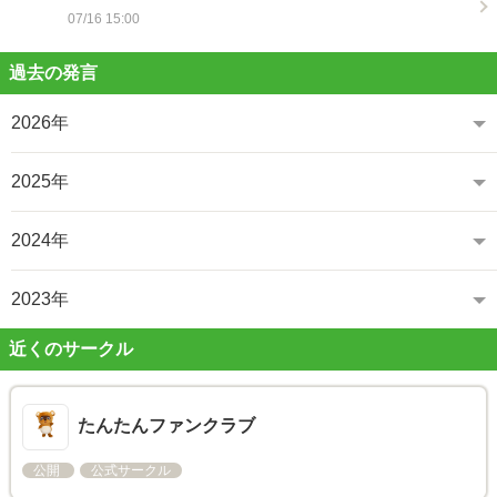
07/16 15:00
過去の発言
2026年
2025年
2024年
2023年
近くのサークル
たんたんファンクラブ
公開
公式サークル