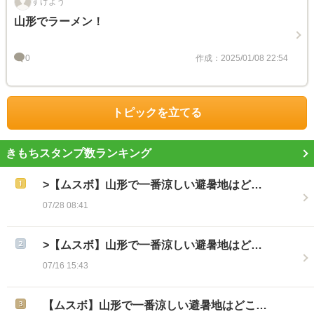
すけよう
山形でラーメン！
0
作成：2025/01/08 22:54
トピックを立てる
きもちスタンプ数ランキング
>【ムスボ】山形で一番涼しい避暑地はど…
07/28 08:41
>【ムスボ】山形で一番涼しい避暑地はど…
07/16 15:43
【ムスボ】山形で一番涼しい避暑地はどこ…