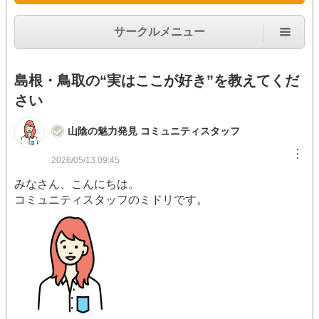
サークルメニュー
島根・鳥取の“実はここが好き”を教えてくだ
さい
山陰の魅力発見 コミュニティスタッフ
︙
2026/05/13 09:45
みなさん、こんにちは。
コミュニティスタッフのミドリです。