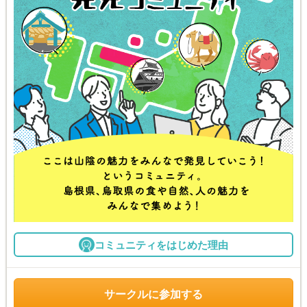
コミュニティをはじめた理由
サークルに参加する