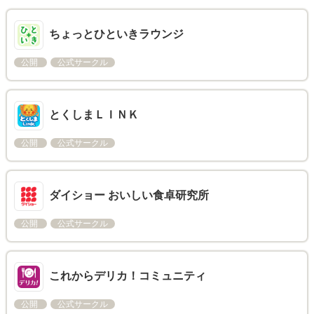
ちょっとひといきラウンジ
公開
公式サークル
とくしまＬＩＮＫ
公開
公式サークル
ダイショー おいしい食卓研究所
公開
公式サークル
これからデリカ！コミュニティ
公開
公式サークル