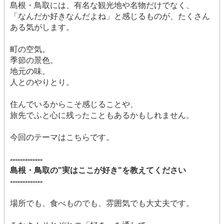
島根・鳥取には、有名な観光地や名物だけでなく、
「なんだか好きなんだよね」と感じるものが、たくさん
ある気がします。
町の空気。
季節の景色。
地元の味。
人とのやりとり。
住んでいるからこそ感じることや、
旅先でふと心に残ったこともあるかもしれません。
今回のテーマはこちらです。
-------------
島根・鳥取の"実はここが好き"を教えてください
-------------
場所でも、食べものでも、雰囲気でも大丈夫です。