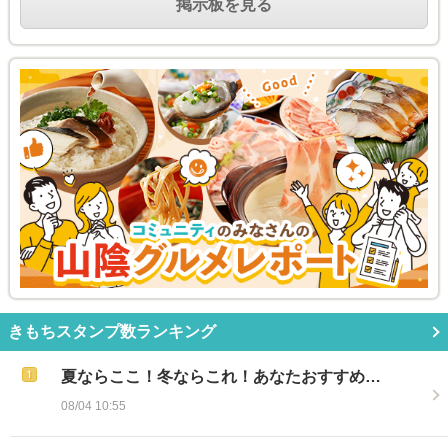
掲示板を見る
きもちスタンプ数ランキング
夏ならここ！冬ならこれ！あなたおすすめ…
08/04 10:55