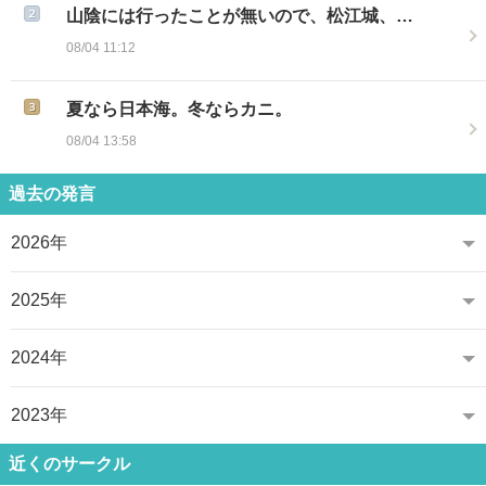
山陰には行ったことが無いので、松江城、…
08/04 11:12
夏なら日本海。冬ならカニ。
08/04 13:58
過去の発言
2026年
2025年
2024年
2023年
近くのサークル