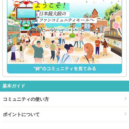
基本ガイド
コミュニティの使い方
ポイントについて