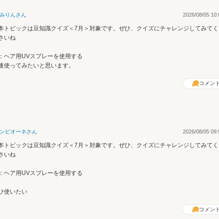
みりん
さん
2026/08/05 10:
本トピックは豆知識クイズ＜7月＞対象です。ぜひ、クイズにチャレンジしてみてく
さいね
：ヘア用UVスプレーを使用する
速使ってみたいと思います。
コメン
ンピオーネ
さん
2026/08/05 09:
本トピックは豆知識クイズ＜7月＞対象です。ぜひ、クイズにチャレンジしてみてく
さいね
：ヘア用UVスプレーを使用する
ひ使いたい
コメン