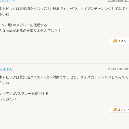
ンスキ
さん
2026/08/05 11:
本トピックは豆知識クイズ＜7月＞対象です。ぜひ、クイズにチャレンジしてみてく
さいね
：ヘア用UVスプレーを使用する
んな商品があるのを知りませんでした！
コメン
んま
さん
2026/08/05 10:
本トピックは豆知識クイズ＜7月＞対象です。ぜひ、クイズにチャレンジしてみてく
さいね
：ヘア用UVスプレーを使用する
ってみたい
コメン