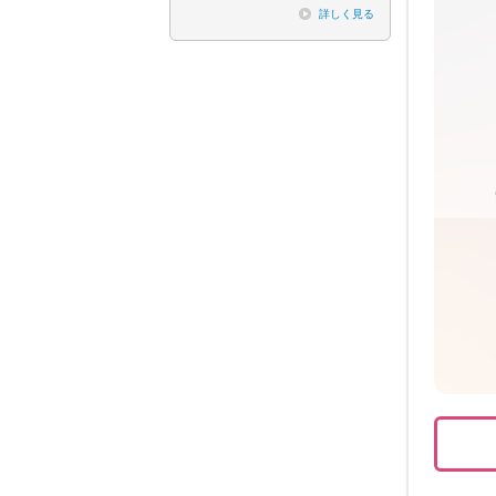
詳しく見る