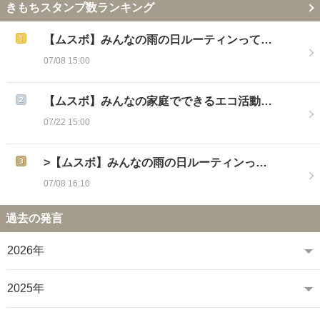
きもちスタンプ数ランキング
【ムスボ】みんなの雨の日ルーティンって…
07/08 15:00
【ムスボ】みんなの家庭でできるエコ活動…
07/22 15:00
>【ムスボ】みんなの雨の日ルーティンっ…
07/08 16:10
過去の発言
2026年
2025年