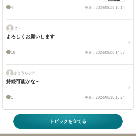
4
更新：2024/08/19 15:14
ゼロ
よろしくお願いします
18
更新：2024/08/06 14:57
きとうちひろ
持続可能かな～
1
更新：2024/06/30 15:24
トピックを立てる