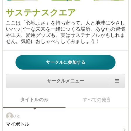
サステナスクエア
ここは「心地よさ」を持ち寄って、人と地球にやさし
いハッピーな未来を一緒につくる場所。あなたの習慣
や工夫、愛用グッズも、実はサステナブルかもしれま
せん。気軽におしゃべりしてみましょう！
サークルに参加する
サークルメニュー
タイトルのみ
すべての発言
ひと
マイボトル