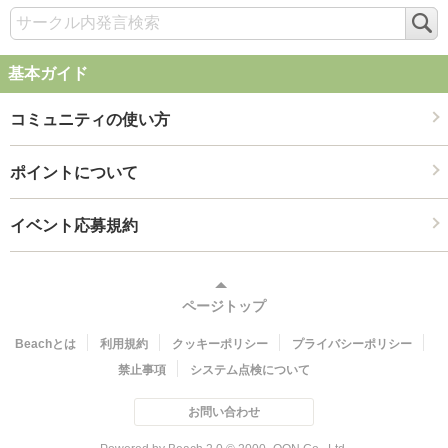
検
索
基本ガイド
コミュニティの使い方
ポイントについて
イベント応募規約
ページトップ
Beachとは
利用規約
クッキーポリシー
プライバシーポリシー
禁止事項
システム点検について
お問い合わせ