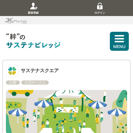
新規登録
ログイン
サステナスクエア
公開
公式サークル