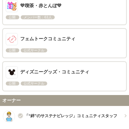
💛喫茶・赤とんぼ💛
公開
メンバー数：63人
フェムトークコミュニティ
公開
公式サークル
ディズニーグッズ・コミュニティ
公開
公式サークル
オーナー
「“絆”のサステナビレッジ」コミュニティスタッフ