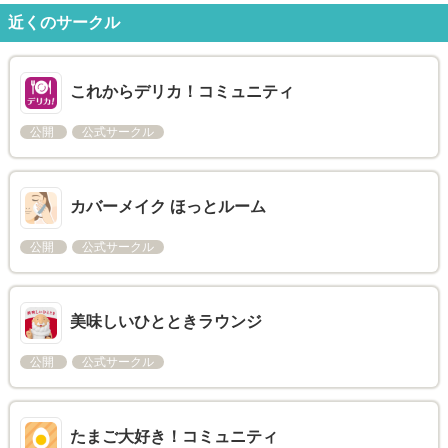
近くのサークル
これからデリカ！コミュニティ
公開
公式サークル
カバーメイク ほっとルーム
公開
公式サークル
美味しいひとときラウンジ
公開
公式サークル
たまご大好き！コミュニティ