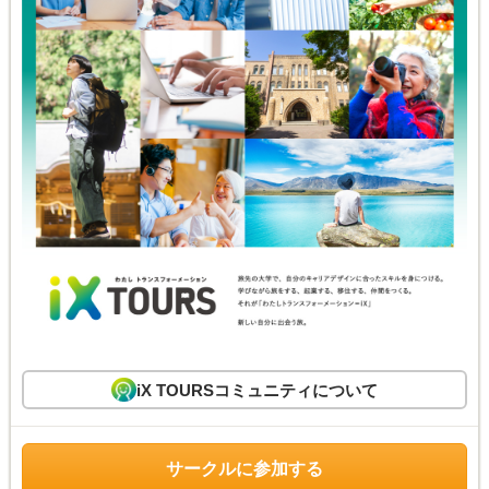
iX TOURSコミュニティについて
サークルに参加する