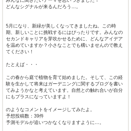
みんなに聞きたいテーマを思いつきました！
どんなシグナルが来るんだろう…。
5月になり、新緑が美しくなってきましたね。この時
期、新しいことに挑戦するにはぴったりです。みんなの
セカンドキャリアを芽吹かせるために、どんなアイデア
を温めていますか？小さなことでも構いませんので教え
てください！
たとえば・・・
この春から庭で植物を育て始めました。そして、この経
験を生かして将来はガーデニングに関するブログを書い
てみようかなと考えています。自然との触れ合いが自分
にもプラスになっていますよ！
のようなコメントをイメージしてみたよ。
予想投稿数：39件
予測モデルが追いつかなくなりますように…。