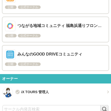
公開
公式サークル
つながる地域コミュニティ 福島浜通りフロン…
公開
公式サークル
みんなのGOOD DRIVEコミュニティ
公開
公式サークル
オーナー
iX TOURS 管理人
検