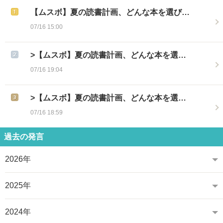
【ムスボ】夏の読書計画、どんな本を選び…
07/16 15:00
>【ムスボ】夏の読書計画、どんな本を選…
07/16 19:04
>【ムスボ】夏の読書計画、どんな本を選…
07/16 18:59
過去の発言
2026年
2025年
2024年