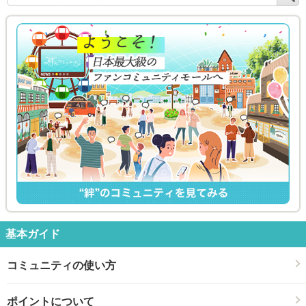
索
基本ガイド
コミュニティの使い方
ポイントについて