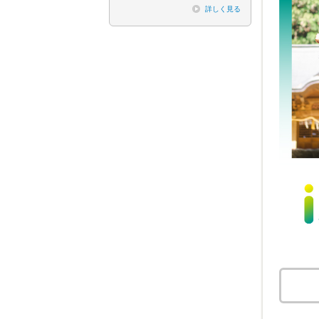
詳しく見る