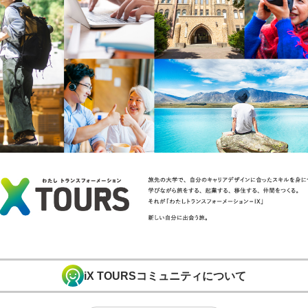
iX TOURSコミュニティについて