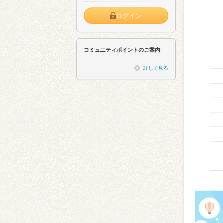
ログイン
コミュ二ティポイントのご案内
詳しく見る