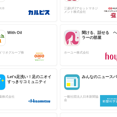
With Oil
聞ける、話せる ヘ
ラーの部屋
Let's足洗い！足のニオイ
みんなのニュースパ
すっきりコミュニティ