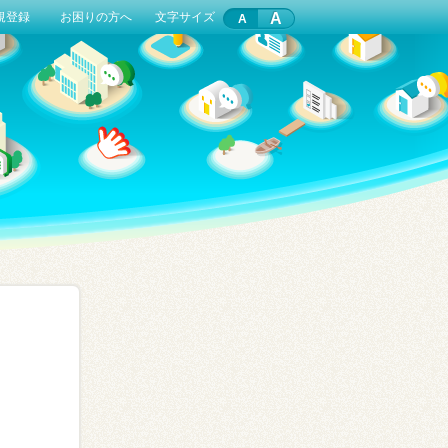
A
規登録
お困りの方へ
文字サイズ