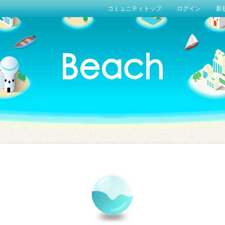
コミュニティトップ
ログイン
新