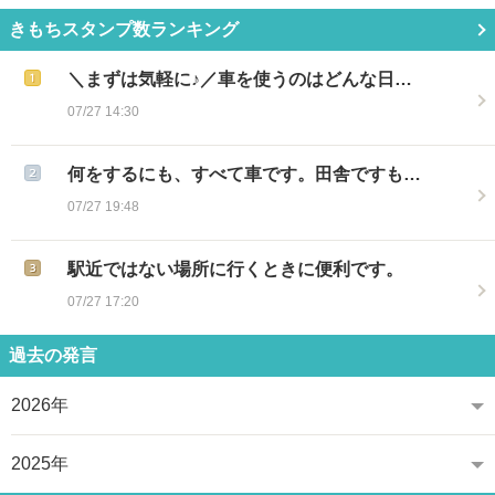
きもちスタンプ数ランキング
＼まずは気軽に♪／車を使うのはどんな日…
07/27 14:30
何をするにも、すべて車です。田舎ですも…
07/27 19:48
駅近ではない場所に行くときに便利です。
07/27 17:20
過去の発言
2026年
2025年