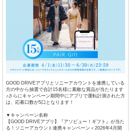
GOOD DRIVEアプリとソニーアカウントを連携している
方の中から抽選で合計15名様に素敵な賞品が当たります
♪さらにキャンペーン期間中にアプリで運転計測された方
は、応募口数が5口となります！
▼キャンペーン名称
【GOOD DRIVEアプリ】『アソビュー！ギフト』が当た
る！ソニーアカウント連携キャンペーン＜2026年4月開