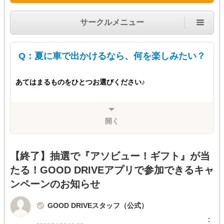
サークルメニュー
Q：夏に車で出かけるなら、何を楽しみたい？
あてはまるものをひとつお選びください♪
開く
【終了】抽選で『アソビュー！ギフト』が当
たる！GOOD DRIVEアプリで参加できるキャ
ンペーンのお知らせ
GOOD DRIVEスタッフ（公式）
︙