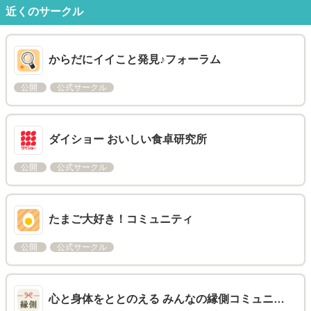
近くのサークル
からだにイイこと発見♪フォーラム
公開
公式サークル
ダイショー おいしい食卓研究所
公開
公式サークル
たまご大好き！コミュニティ
公開
公式サークル
心と身体をととのえる みんなの縁側コミュニ…