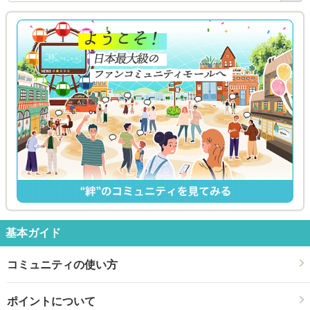
索
基本ガイド
コミュニティの使い方
ポイントについて