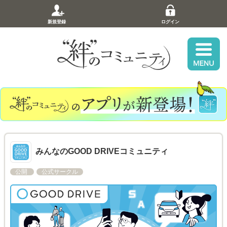
新規登録
ログイン
みんなのGOOD DRIVEコミュニティ
公開
公式サークル