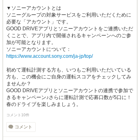
▼ソニーアカウントとは
ソニーグループの対象サービスをご利用いただくために
必要な「アカウント」です。
GOOD DRIVEアプリとソニーアカウントをご連携いただ
くことで、アプリ内で開催されるキャンペーンへのご参
加が可能となります。
ソニーアカウントについて：
https://www.account.sony.com/ja-jp/top/
初めて運転計測する方も、いつもご利用いただいている
方も、この機会にご自身の運転スコアをチェックしてみ
ませんか？
GOOD DRIVEアプリとソニーアカウントの連携で参加で
きるキャンペーン♪さらに運転計測で応募口数が5口に！
春のドライブを楽しみましょう。
コメント10件
コメント