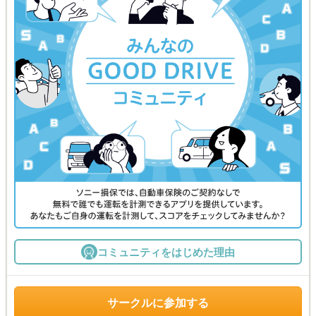
コミュニティをはじめた理由
サークルに参加する