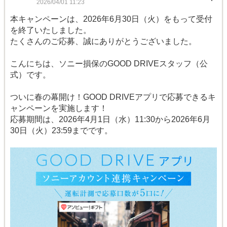
2026/04/01 11:23
本キャンペーンは、2026年6月30日（火）をもって受付
を終了いたしました。
たくさんのご応募、誠にありがとうございました。
こんにちは、ソニー損保のGOOD DRIVEスタッフ（公
式）です。
ついに春の幕開け！GOOD DRIVEアプリで応募できるキ
ャンペーンを実施します！
応募期間は、2026年4月1日（水）11:30から2026年6月
30日（火）23:59までです。