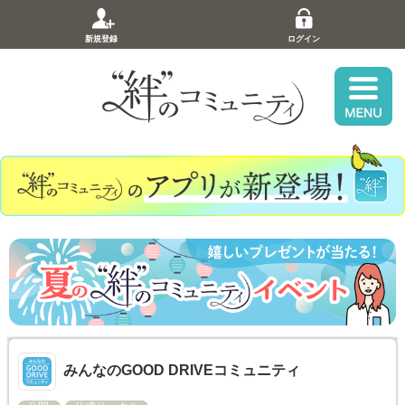
新規登録
ログイン
みんなのGOOD DRIVEコミュニティ