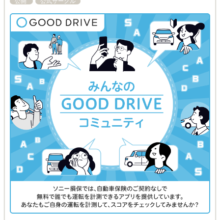
公開
公式サークル