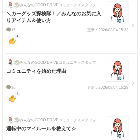
みんなのGOOD DRIVEコミュニティスタッフ
＼カーグッズ探検隊！／みんなのお気に入
りアイテム＆使い方
16
更新：2026/08/04 15:32
4
みんなのGOOD DRIVEコミュニティスタッフ
コミュニティを始めた理由
30
更新：2026/08/04 15:28
1
みんなのGOOD DRIVEコミュニティスタッフ
運転中のマイルールを教えて☆