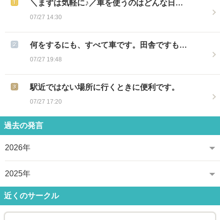
＼まずは気軽に♪／車を使うのはどんな日…
07/27 14:30
何をするにも、すべて車です。田舎ですも…
07/27 19:48
駅近ではない場所に行くときに便利です。
07/27 17:20
過去の発言
2026年
2025年
近くのサークル