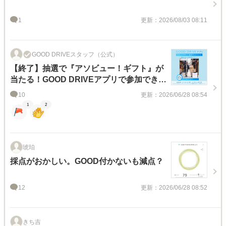
1
更新：2026/08/03 08:11
GOOD DRIVEスタッフ（公式）
【終了】抽選で『アソビュー！ギフト』が
当たる！GOOD DRIVEアプリで参加できる
キャンペーンのお知らせ
10
更新：2026/06/28 08:54
1
2
琥珀
採点がおかしい。GOOD付かないも減点？
12
更新：2026/06/28 08:52
きち吉