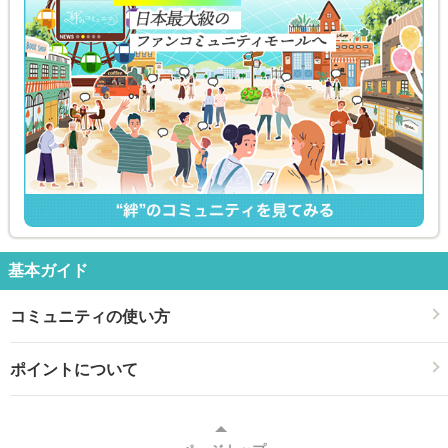
基本ガイド
コミュニティの使い方
ポイントについて