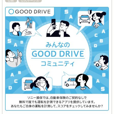
公開
公式サークル