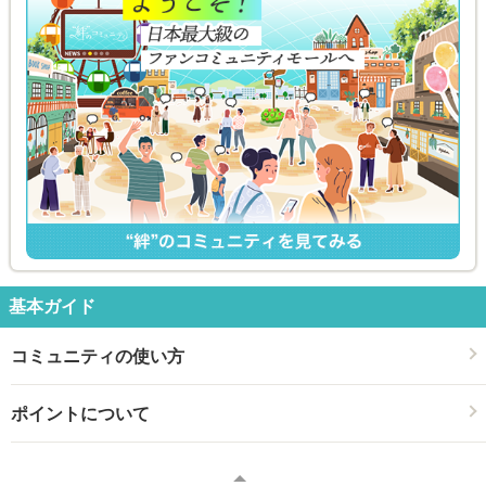
基本ガイド
コミュニティの使い方
ポイントについて