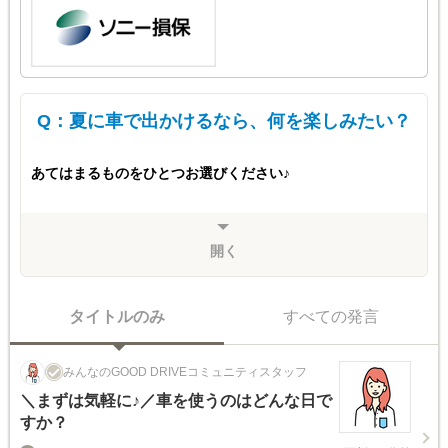
Q：夏に車で出かけるなら、何を楽しみたい？
あてはまるものをひとつお選びください♪
開く
タイトルのみ
すべての発言
みんなのGOOD DRIVEコミュニティスタッフ
＼まずは気軽に♪／車を使うのはどんな日で
すか？