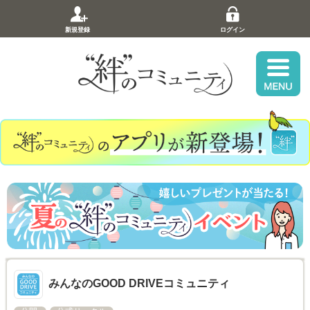
新規登録
ログイン
みんなのGOOD DRIVEコミュニティ