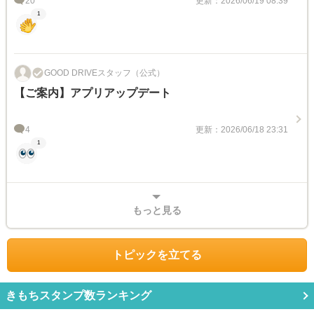
20
更新：2026/06/19 08:39
1
GOOD DRIVEスタッフ（公式）
【ご案内】アプリアップデート
4
更新：2026/06/18 23:31
1
もっと見る
トピックを立てる
きもちスタンプ数ランキング