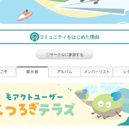
コミュニティをはじめた理由
サークルに参加する