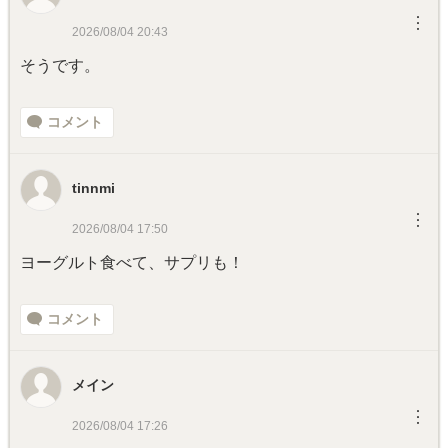
︙
2026/08/04 20:43
そうです。
コメント
tinnmi
︙
2026/08/04 17:50
ヨーグルト食べて、サプリも！
コメント
メイン
︙
2026/08/04 17:26