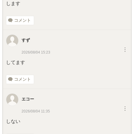
します
コメント
すず
︙
2026/08/04 15:23
してます
コメント
エコー
︙
2026/08/04 11:35
しない