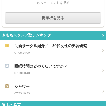
もっとコメントを見る
掲示板を見る
きもちスタンプ数ランキング
＼新サークル紹介／「30代女性の美容研究…
07/08 14:00
睡眠時間はどのくらいですか？
07/18 00:40
シャワー
07/23 10:23
過去の発言