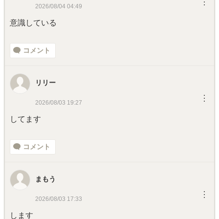
︙
2026/08/04 04:49
意識している
コメント
リリー
︙
2026/08/03 19:27
してます
コメント
まもう
︙
2026/08/03 17:33
します