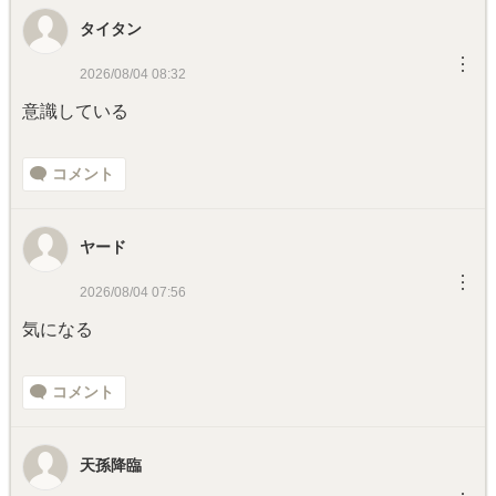
タイタン
︙
2026/08/04 08:32
意識している
コメント
ヤード
︙
2026/08/04 07:56
気になる
コメント
天孫降臨