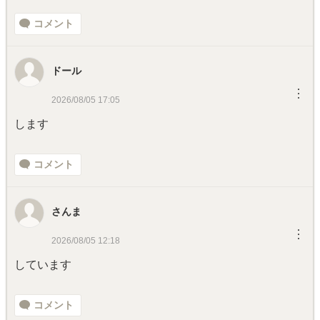
コメント
ドール
︙
2026/08/05 17:05
します
コメント
さんま
︙
2026/08/05 12:18
しています
コメント