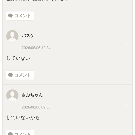
コメント
バスケ
︙
2026/08/06 12:34
していない
コメント
さぶちゃん
︙
2026/08/06 09:38
していないかも
コメント