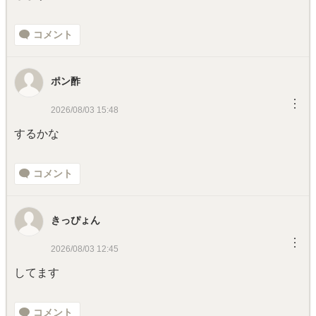
コメント
ポン酢
︙
2026/08/03 15:48
するかな
コメント
きっぴょん
︙
2026/08/03 12:45
してます
コメント