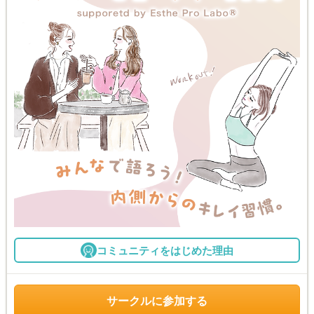
コミュニティをはじめた理由
サークルに参加する