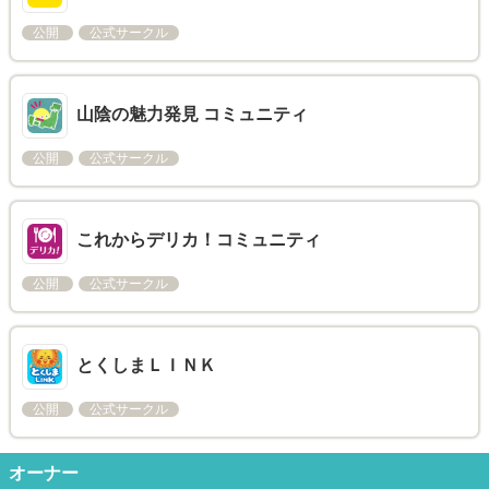
公開
公式サークル
山陰の魅力発見 コミュニティ
公開
公式サークル
これからデリカ！コミュニティ
公開
公式サークル
とくしまＬＩＮＫ
公開
公式サークル
オーナー