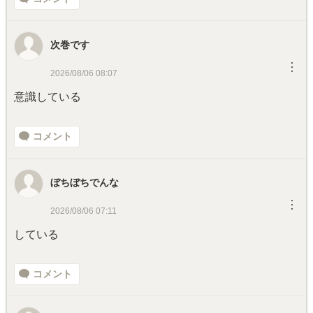
次巻です
︙
2026/08/06 08:07
意識している
コメント
ぼちぼちでんな
︙
2026/08/06 07:11
している
コメント