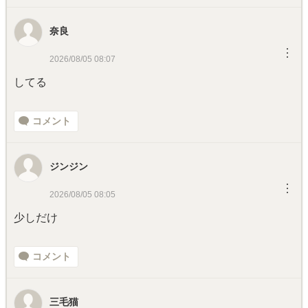
奈良
︙
2026/08/05 08:07
してる
コメント
ジンジン
︙
2026/08/05 08:05
少しだけ
コメント
三毛猫