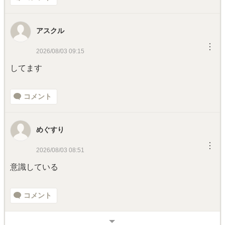
アスクル
︙
2026/08/03 09:15
してます
コメント
めぐすり
︙
2026/08/03 08:51
意識している
コメント