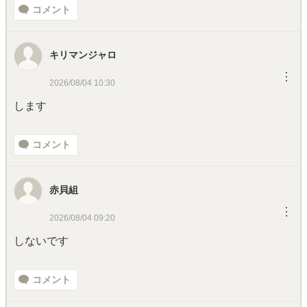
コメント
キリマンジャロ
︙
2026/08/04 10:30
します
コメント
赤貝組
︙
2026/08/04 09:20
しないです
コメント