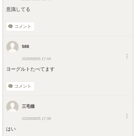
意識してる
コメント
588
︙
2026/08/05 17:44
ヨーグルトたべてます
コメント
三毛猫
︙
2026/08/05 17:38
はい