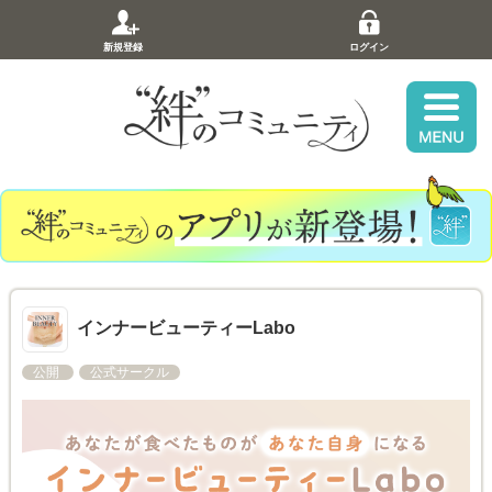
新規登録
ログイン
インナービューティーLabo
公開
公式サークル