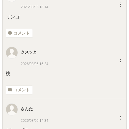
︙
2026/08/05 16:14
リンゴ
コメント
クスッと
︙
2026/08/05 15:24
桃
コメント
さんた
︙
2026/08/05 14:34