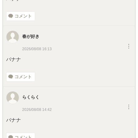
コメント
春が好き
︙
2026/08/08 16:13
バナナ
コメント
らくらく
︙
2026/08/08 14:42
バナナ
コメント