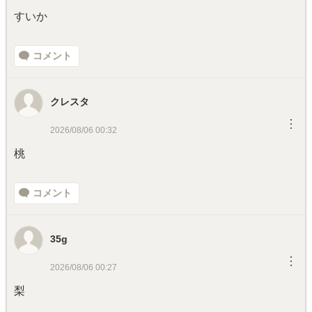
すいか
コメント
クレスタ
︙
2026/08/06 00:32
桃
コメント
35g
︙
2026/08/06 00:27
梨