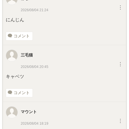
︙
2026/08/04 21:24
にんじん
コメント
三毛猫
︙
2026/08/04 20:45
キャベツ
コメント
マウント
︙
2026/08/04 18:19