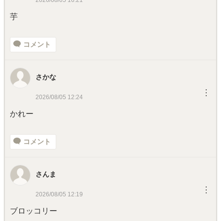
芋
コメント
さかな
︙
2026/08/05 12:24
かれー
コメント
さんま
︙
2026/08/05 12:19
ブロッコリー