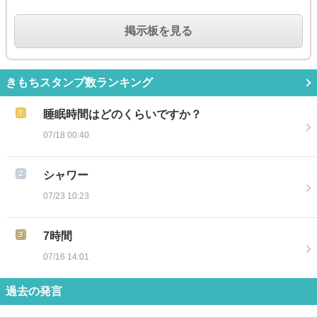
掲示板を見る
きもちスタンプ数ランキング
睡眠時間はどのくらいですか？
07/18 00:40
シャワー
07/23 10:23
7時間
07/16 14:01
過去の発言