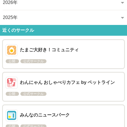
2026年
2025年
近くのサークル
たまご大好き！コミュニティ
公開
公式サークル
わんにゃん おしゃべりカフェ by ペットライン
公開
公式サークル
みんなのニュースパーク
公開
公式サークル