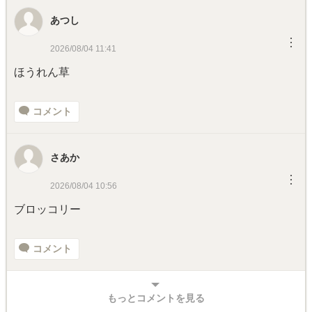
あつし
︙
2026/08/04 11:41
ほうれん草
コメント
さあか
︙
2026/08/04 10:56
ブロッコリー
コメント
もっとコメントを見る