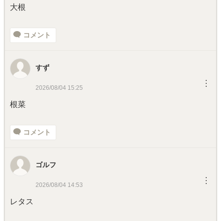
大根
コメント
すず
︙
2026/08/04 15:25
根菜
コメント
ゴルフ
︙
2026/08/04 14:53
レタス