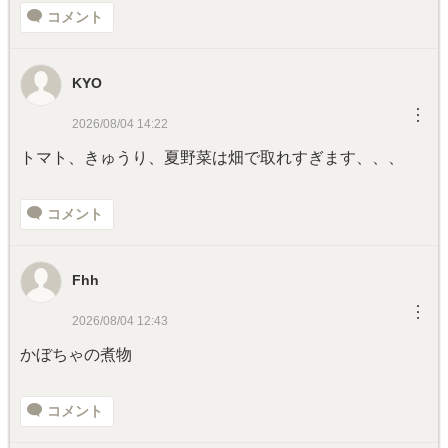
コメント
KYO
︙
2026/08/04 14:22
トマト、きゅうり、夏野菜は畑で取れすぎます、、、
コメント
Fhh
︙
2026/08/04 12:43
かぼちゃの煮物
コメント