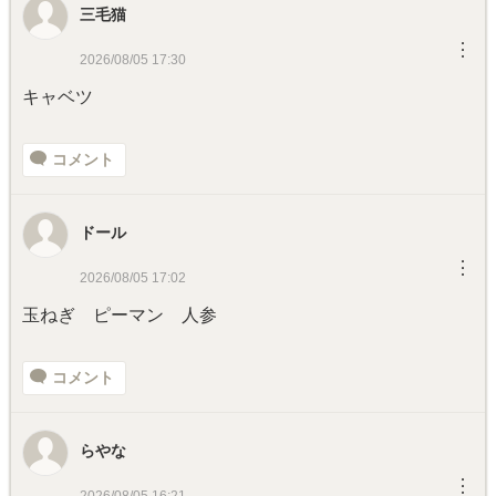
三毛猫
︙
2026/08/05 17:30
キャベツ
コメント
ドール
︙
2026/08/05 17:02
玉ねぎ ピーマン 人参
コメント
らやな
︙
2026/08/05 16:21