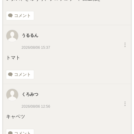
コメント
うるるん
︙
2026/08/06 15:37
トマト
コメント
くろみつ
︙
2026/08/06 12:56
キャベツ
コメント