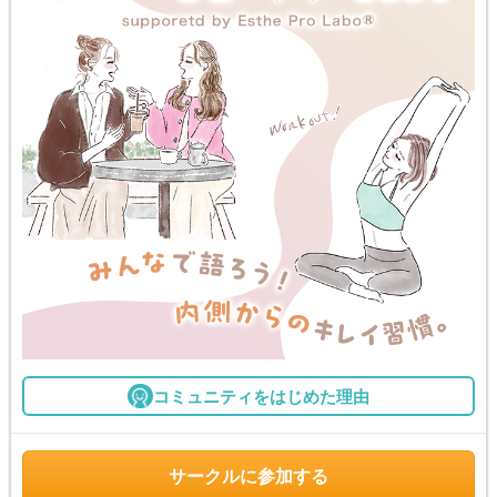
コミュニティをはじめた理由
サークルに参加する