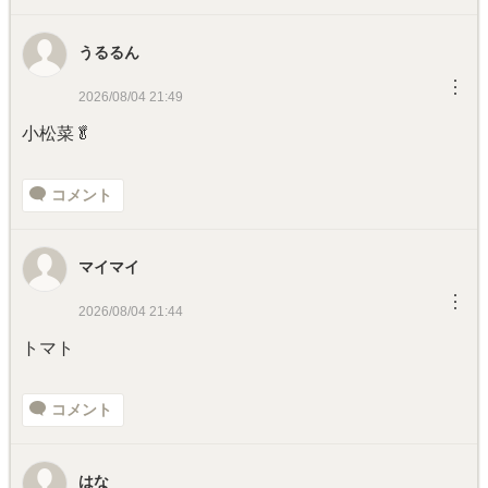
うるるん
︙
2026/08/04 21:49
小松菜🥬
コメント
マイマイ
︙
2026/08/04 21:44
トマト
コメント
はな