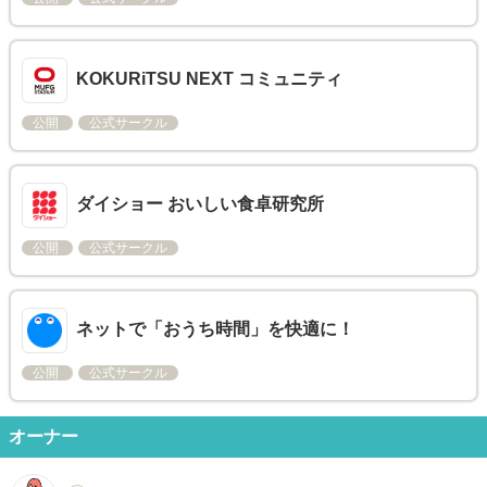
KOKURiTSU NEXT コミュニティ
公開
公式サークル
ダイショー おいしい食卓研究所
公開
公式サークル
ネットで「おうち時間」を快適に！
公開
公式サークル
オーナー