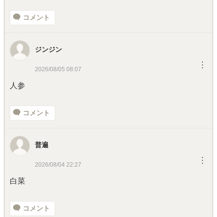
コメント
ジンジン
︙
2026/08/05 08:07
人参
コメント
普遍
︙
2026/08/04 22:27
白菜
コメント