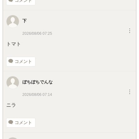
コメント
下
︙
2026/08/06 07:25
トマト
コメント
ぼちぼちでんな
︙
2026/08/06 07:14
ニラ
コメント