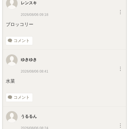
レンスキ
︙
2026/08/06 09:18
ブロッコリー
コメント
ゆきゆき
︙
2026/08/06 08:41
水菜
コメント
うるるん
︙
2026/08/06 08:24