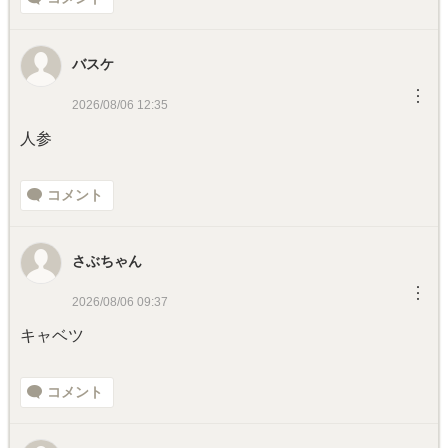
バスケ
︙
2026/08/06 12:35
人参
コメント
さぶちゃん
︙
2026/08/06 09:37
キャベツ
コメント