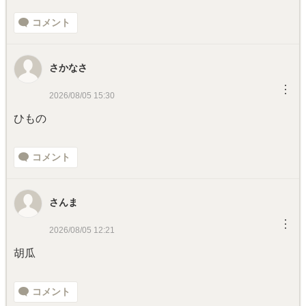
コメント
さかなさ
︙
2026/08/05 15:30
ひもの
コメント
さんま
︙
2026/08/05 12:21
胡瓜
コメント