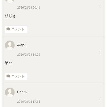
︙
2026/08/04 20:49
ひじき
コメント
みやこ
︙
2026/08/04 19:05
納豆
コメント
tinnmi
︙
2026/08/04 17:54