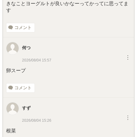
きなことヨーグルトが良いかなーってかってに思ってま
す
コメント
何つ
︙
2026/08/04 15:57
卵スープ
コメント
すず
︙
2026/08/04 15:26
根菜