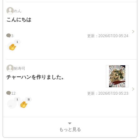
れん
こんにちは
3
更新：2026/07/20 05:24
1
鮒寿司
チャーハンを作りました。
12
更新：2026/07/20 05:23
1
11
もっと見る