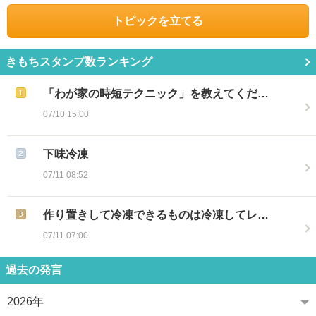
トピックを立てる
きもちスタンプ数ランキング
「わが家の時短テクニック」を教えてくだ…
07/10 15:00
下味冷凍
07/11 08:52
作り置きして冷凍できるものは冷凍してレ…
07/11 07:00
過去の発言
2026年