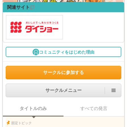
関連サイト
コミュニティをはじめた理由
サークルに参加する
サークルメニュー
タイトルのみ
すべての発言
固定トピック