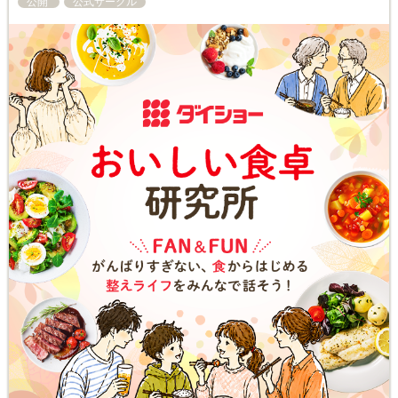
公開
公式サークル