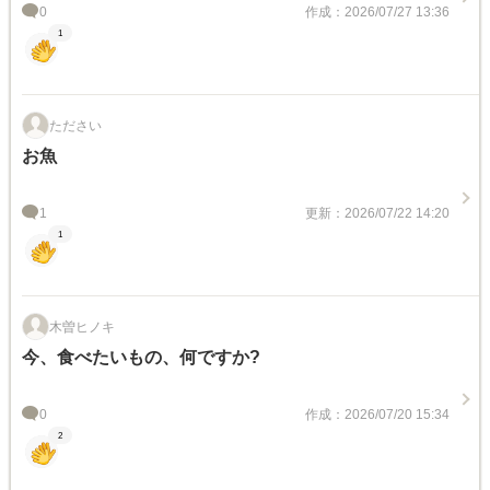
0
作成：2026/07/27 13:36
1
たださい
お魚
1
更新：2026/07/22 14:20
1
木曽ヒノキ
今、食べたいもの、何ですか?
0
作成：2026/07/20 15:34
2