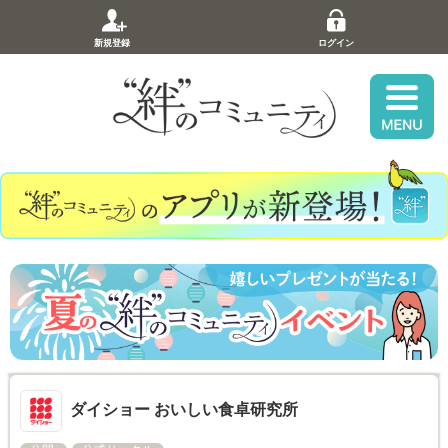
新規登録
ログイン
ダイショー おいしい食卓研究所