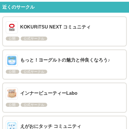
近くのサークル
KOKURiTSU NEXT コミュニティ
公開
公式サークル
もっと！ヨーグルトの魅力と仲良くなろう♪
公開
公式サークル
インナービューティーLabo
公開
公式サークル
えがおにタッチ コミュニティ