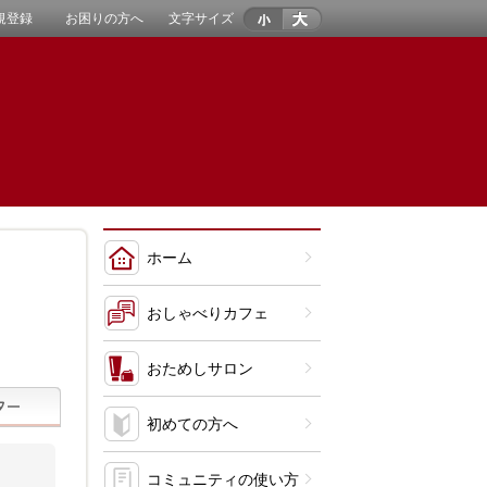
規登録
お困りの方へ
文字サイズ
ホーム
おしゃべりカフェ
おためしサロン
初めての方へ
コミュニティの使い方