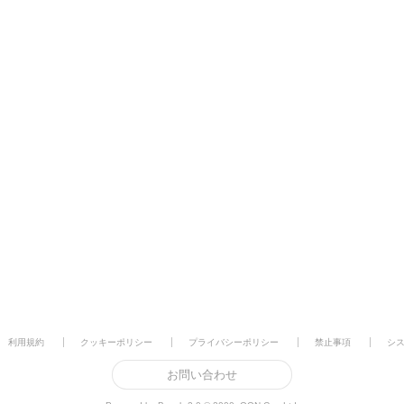
利用規約
クッキーポリシー
プライバシーポリシー
禁止事項
シ
お問い合わせ