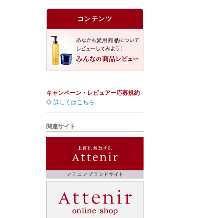
コンテンツ
キャンペーン・レビュアー応募規約
詳しくはこちら
関連サイト