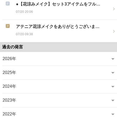
●【花涼みメイク】セット3アイテムをフル…
07/20 20:06
アテニア花涼メイクをありがとうございま…
07/20 09:38
過去の発言
2026年
2025年
2024年
2023年
2022年