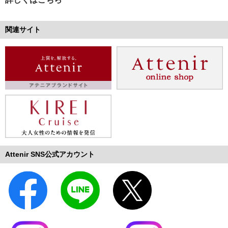
関連サイト
Attenir SNS公式アカウント