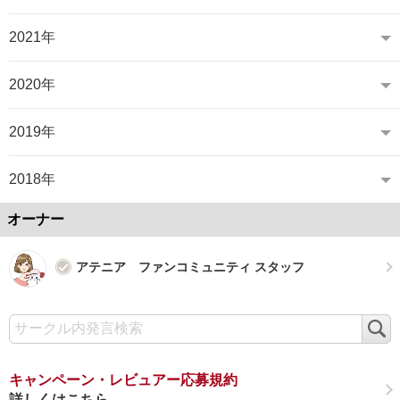
2021年
2020年
2019年
2018年
オーナー
アテニア ファンコミュニティ スタッフ
検
索
キャンペーン・レビュアー応募規約
詳しくはこちら