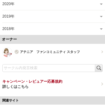
2020年
2019年
2018年
オーナー
アテニア ファンコミュニティ スタッフ
検
索
キャンペーン・レビュアー応募規約
詳しくはこちら
関連サイト