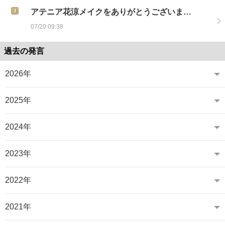
アテニア花涼メイクをありがとうございま…
07/20 09:38
過去の発言
2026年
2025年
2024年
2023年
2022年
2021年