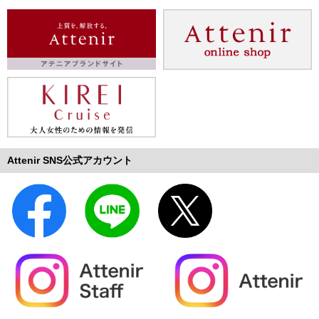
Attenir SNS公式アカウント