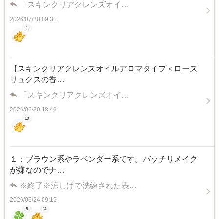
「スキンクリアクレンズオイ…
2026/07/30 09:31
1
【スキンクリアクレンズオイルアロマタイプ＜ローズ
リュクスの香…
「スキンクリアクレンズオイ…
2026/06/30 18:46
10
１：ブラウン系やラベンダー系です。バッチリメイク
が嫌なのでナ…
※終了※涼しげで洗練された表…
2026/06/24 09:15
5
14