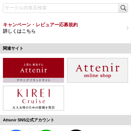
検
索
キャンペーン・レビュアー応募規約
詳しくはこちら
関連サイト
Attenir SNS公式アカウント