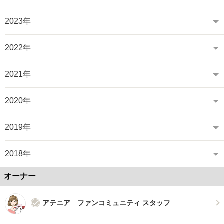
2023年
2022年
2021年
2020年
2019年
2018年
オーナー
アテニア ファンコミュニティ スタッフ