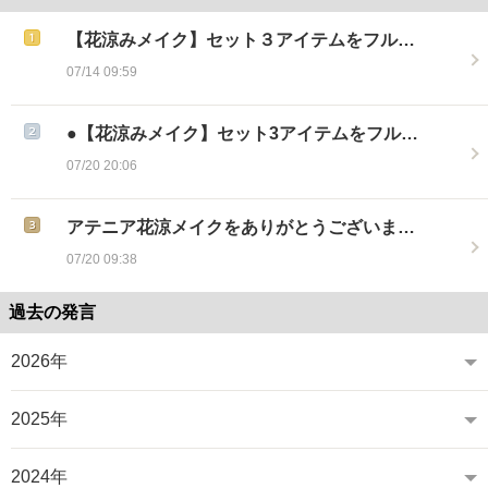
【花涼みメイク】セット３アイテムをフル…
07/14 09:59
●【花涼みメイク】セット3アイテムをフル…
07/20 20:06
アテニア花涼メイクをありがとうございま…
07/20 09:38
過去の発言
2026年
2025年
2024年