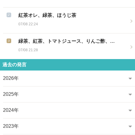
紅茶オレ、緑茶、ほうじ茶
07/08 22:24
緑茶、紅茶、トマトジュース、りんご酢、…
07/08 21:28
過去の発言
2026年
2025年
2024年
2023年