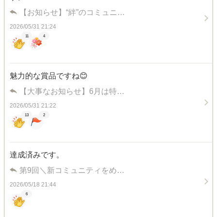
【お知らせ】“絆”のコミュニ…
2026/05/31 21:24
11
4
魅力的な賞品ですね😊
【大事なお知らせ】6月は特…
2026/05/31 21:22
13
2
達成済みです。
第9回＼新コミュニティをめ…
2026/05/18 21:44
6