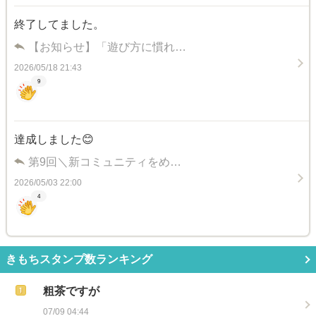
終了してました。
【お知らせ】「遊び方に慣れ…
2026/05/18 21:43
9
達成しました😊
第9回＼新コミュニティをめ…
2026/05/03 22:00
4
きもちスタンプ数ランキング
粗茶ですが
07/09 04:44