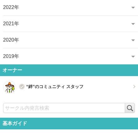
2022年
2021年
2020年
2019年
オーナー
“絆”のコミュニティ スタッフ
検
索
基本ガイド