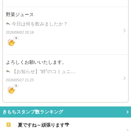
野菜ジュース
今日は何を飲みましたか？
2026/06/02 20:16
9
よろしくお願いいたします。
【お知らせ】“絆”のコミュニ…
2026/05/27 21:25
5
きもちスタンプ数ランキング
夏ですね～頑張ります🌴