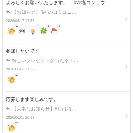
よろしくお願いいたします。Ⅰlove塩コショウ
【お知らせ】“絆”のコミュニ…
2026/06/17 17:56
10
1
1
2
3
参加したいです
嬉しいプレゼントが当たる！…
2026/06/06 17:32
11
応募します楽しみです。
【大事なお知らせ】6月は特…
2026/06/05 20:13
12