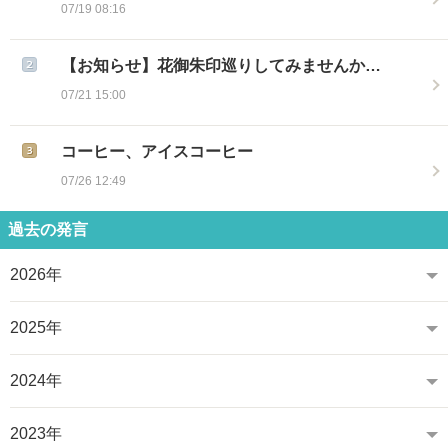
07/19 08:16
【お知らせ】花御朱印巡りしてみませんか…
07/21 15:00
コーヒー、アイスコーヒー
07/26 12:49
過去の発言
2026年
2025年
2024年
2023年