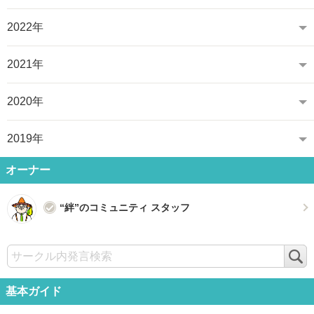
2022年
2021年
2020年
2019年
オーナー
“絆”のコミュニティ スタッフ
検
索
基本ガイド