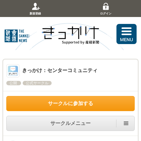
新規登録
ログイン
きっかけ：センターコミュニティ
公開
公式サークル
サークルに参加する
サークルメニュー