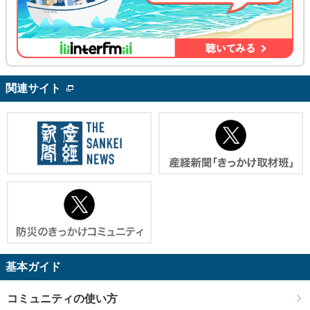
関連サイト
基本ガイド
コミュニティの使い方