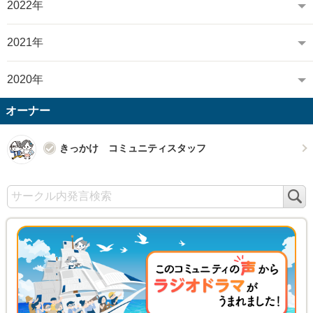
2022年
2021年
2020年
オーナー
きっかけ コミュニティスタッフ
検
索