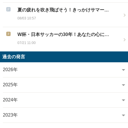
夏の疲れを吹き飛ばそう！きっかけサマー…
08/03 10:57
W杯・日本サッカーの30年！あなたの心に…
07/21 11:00
過去の発言
2026年
2025年
2024年
2023年