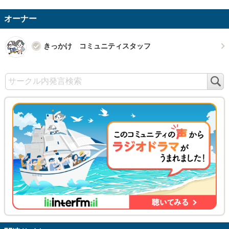
オーナー
きっかけ コミュニティスタッフ
検
索