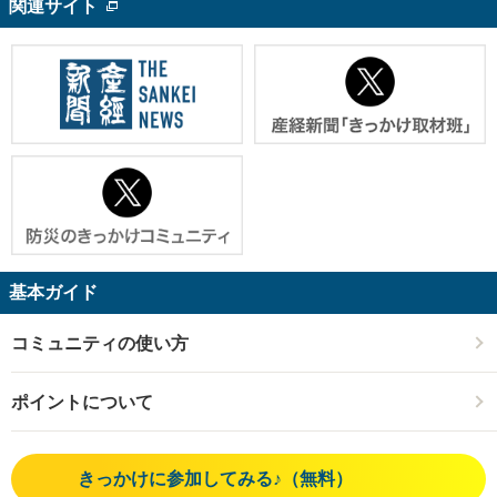
関連サイト
基本ガイド
コミュニティの使い方
ポイントについて
きっかけに参加してみる♪（無料）