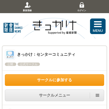
新規登録
ログイン
きっかけ：センターコミュニティ
公開
公式サークル
サークルに参加する
サークルメニュー