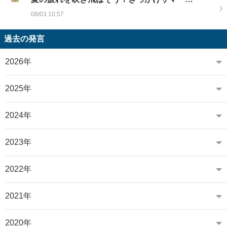
08/03 10:57
過去の発言
2026年
2025年
2024年
2023年
2022年
2021年
2020年