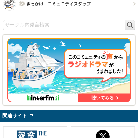
きっかけ コミュニティスタッフ
検
索
関連サイト