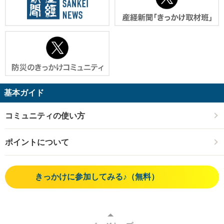
基本ガイド
コミュニティの使い方
ポイントについて
きっかけに参加してみる♪（無料）