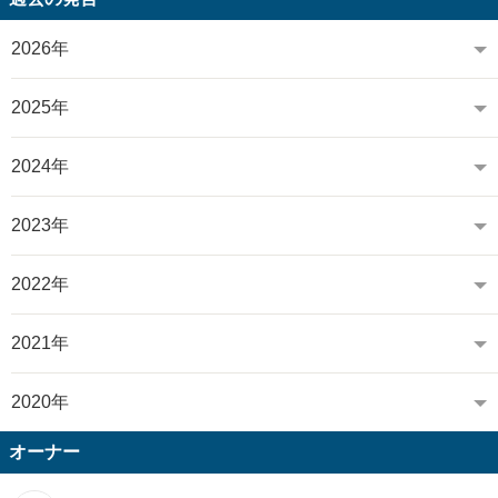
2026年
2025年
2024年
2023年
2022年
2021年
2020年
オーナー