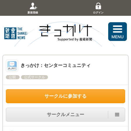
新規登録
ログイン
きっかけ：センターコミュニティ
公開
公式サークル
サークルに参加する
サークルメニュー