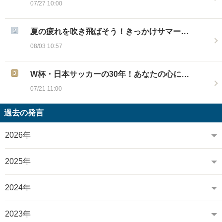
07/27 10:00
夏の疲れを吹き飛ばそう！きっかけサマー…
08/03 10:57
W杯・日本サッカーの30年！あなたの心に…
07/21 11:00
過去の発言
2026年
2025年
2024年
2023年