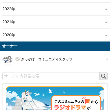
2022年
2021年
2020年
オーナー
きっかけ コミュニティスタッフ
検
索