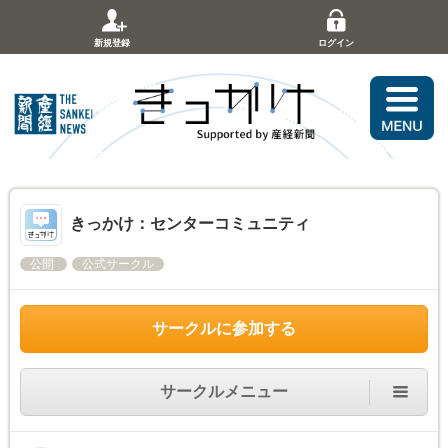
新規登録
ログイン
きっかけ：センターコミュニティ
公開
公式サークル
サークルに参加する
サークルメニュー