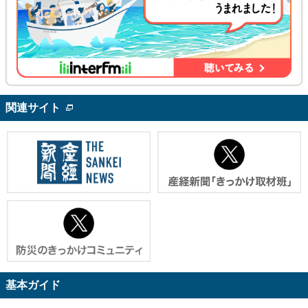
関連サイト
基本ガイド