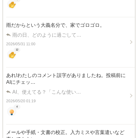
雨だからという大義名分で、家でゴロゴロ。
雨の日、どのように過ごして…
2026/05/31 11:00
12
あれ!わたしのコメント誤字がありましたね。投稿前に
AIにチェッ…
AI、使えてる？「こんな使い…
2026/05/20 01:19
4
メールや手紙・文書の校正。入力ミスや言葉遣いなど