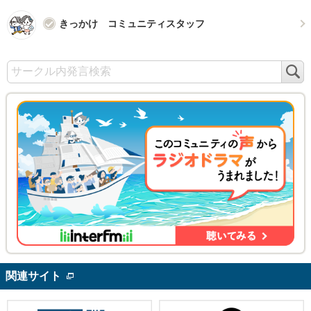
きっかけ コミュニティスタッフ
検
索
関連サイト