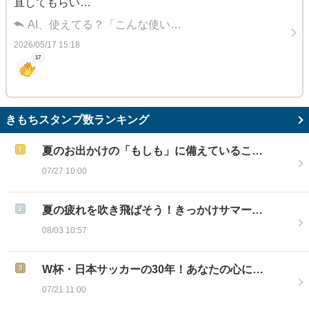
直してもらい…
AI、使えてる？「こんな使い…
2026/05/17 15:18
17
きもちスタンプ数ランキング
夏のお出かけの「もしも」に備えているこ…
07/27 10:00
夏の疲れを吹き飛ばそう！きっかけサマー…
08/03 10:57
W杯・日本サッカーの30年！あなたの心に…
07/21 11:00