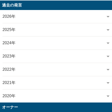
過去の発言
2026年
2025年
2024年
2023年
2022年
2021年
2020年
オーナー