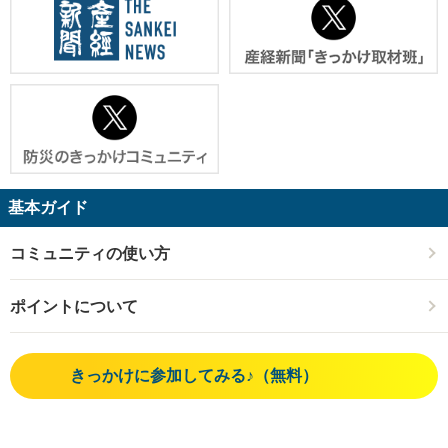
基本ガイド
コミュニティの使い方
ポイントについて
きっかけに参加してみる♪（無料）