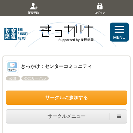
新規登録
ログイン
きっかけ：センターコミュニティ
公開
公式サークル
サークルに参加する
サークルメニュー