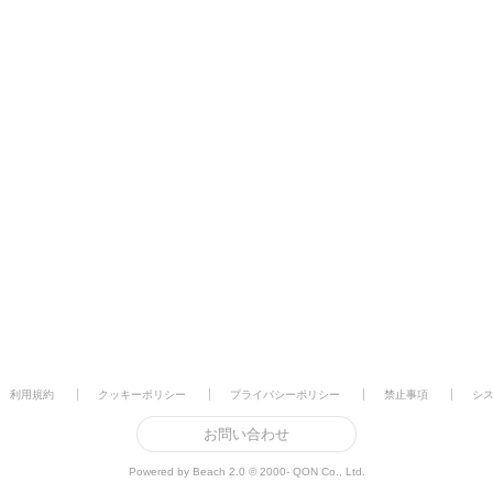
利用規約
クッキーポリシー
プライバシーポリシー
禁止事項
シ
お問い合わせ
Powered by Beach 2.0 © 2000- QON Co., Ltd.