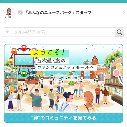
「みんなのニュースパーク」スタッフ
検
索