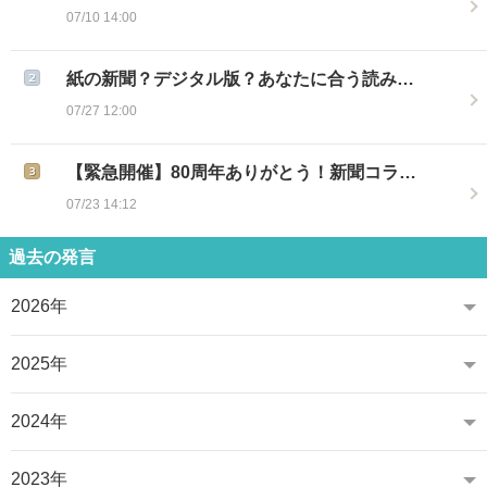
07/10 14:00
紙の新聞？デジタル版？あなたに合う読み…
07/27 12:00
【緊急開催】80周年ありがとう！新聞コラ…
07/23 14:12
過去の発言
2026年
2025年
2024年
2023年