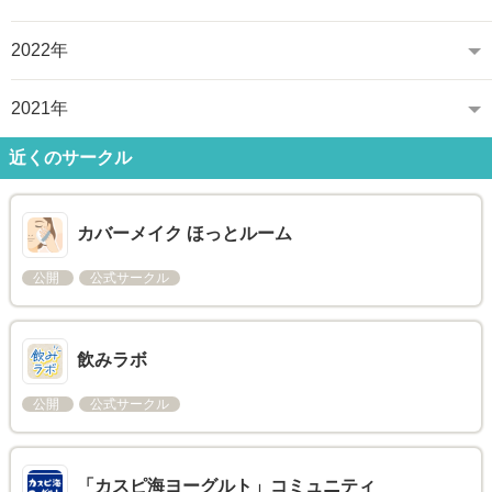
2022年
2021年
近くのサークル
カバーメイク ほっとルーム
公開
公式サークル
飲みラボ
公開
公式サークル
「カスピ海ヨーグルト」コミュニティ