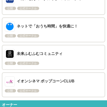
公開
公式サークル
ネットで「おうち時間」を快適に！
公開
公式サークル
未来ふむふむコミュニティ
公開
公式サークル
イオンシネマ ポップコーンCLUB
公開
公式サークル
オーナー