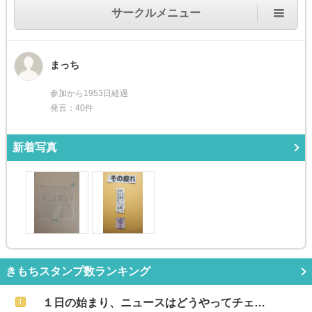
サークルメニュー
まっち
参加から1953日経過
発言：40件
新着写真
きもちスタンプ数ランキング
１日の始まり、ニュースはどうやってチェ…