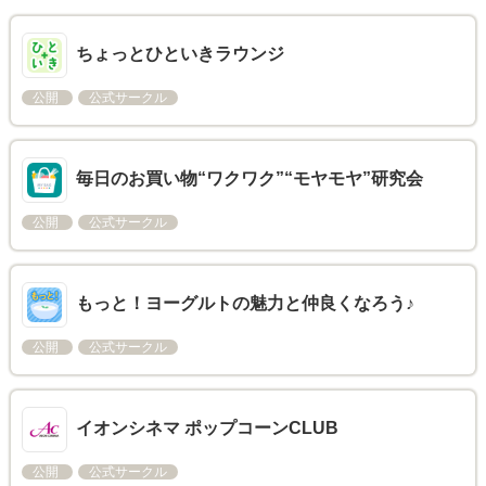
ちょっとひといきラウンジ
公開
公式サークル
毎日のお買い物“ワクワク”“モヤモヤ”研究会
公開
公式サークル
もっと！ヨーグルトの魅力と仲良くなろう♪
公開
公式サークル
イオンシネマ ポップコーンCLUB
公開
公式サークル