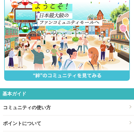
基本ガイド
コミュニティの使い方
ポイントについて