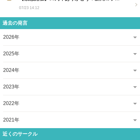
07/23 14:12
過去の発言
2026年
2025年
2024年
2023年
2022年
2021年
近くのサークル